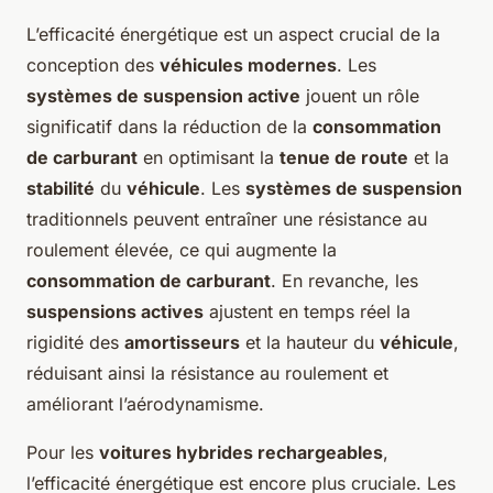
L’efficacité énergétique est un aspect crucial de la
conception des
véhicules modernes
. Les
systèmes de suspension active
jouent un rôle
significatif dans la réduction de la
consommation
de carburant
en optimisant la
tenue de route
et la
stabilité
du
véhicule
. Les
systèmes de suspension
traditionnels peuvent entraîner une résistance au
roulement élevée, ce qui augmente la
consommation de carburant
. En revanche, les
suspensions actives
ajustent en temps réel la
rigidité des
amortisseurs
et la hauteur du
véhicule
,
réduisant ainsi la résistance au roulement et
améliorant l’aérodynamisme.
Pour les
voitures hybrides rechargeables
,
l’efficacité énergétique est encore plus cruciale. Les