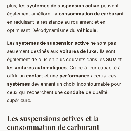
plus, les
systèmes de suspension active
peuvent
également améliorer la
consommation de carburant
en réduisant la résistance au roulement et en
optimisant l’aérodynamisme du
véhicule
.
Les
systèmes de suspension active
ne sont pas
seulement destinés aux
voitures de luxe
. Ils sont
également de plus en plus courants dans les
SUV
et
les
voitures automatiques
. Grâce à leur capacité à
offrir un
confort
et une
performance
accrus, ces
systèmes
deviennent un choix incontournable pour
ceux qui recherchent une
conduite
de qualité
supérieure.
Les suspensions actives et la
consommation de carburant