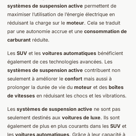
systèmes de suspension active
permettent de
maximiser l’utilisation de l’énergie électrique en
réduisant la charge sur le
moteur
. Cela se traduit
par une autonomie accrue et une
consommation de
carburant
réduite.
Les
SUV
et les
voitures automatiques
bénéficient
également de ces technologies avancées. Les
systèmes de suspension active
contribuent non
seulement à améliorer le
confort
mais aussi à
prolonger la durée de vie du
moteur
et des
boîtes
de vitesses
en réduisant les chocs et les vibrations.
Les
systèmes de suspension active
ne sont pas
seulement destinés aux
voitures de luxe
. Ils sont
également de plus en plus courants dans les
SUV
et
les
voitures automatiques
. Grâce à leur capacité à