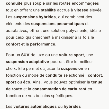
conduite
plus souple sur les routes endommagées
tout en offrant une
stabilité
accrue à
vitesse
élevée.
Les
suspensions hybrides
, qui combinent des
éléments des
suspensions pneumatiques
et
adaptatives, offrent une solution polyvalente, idéale
pour ceux qui cherchent à maximiser à la fois le
confort
et la
performance
.
Pour un
SUV
de luxe ou une
voiture sport
, une
suspension adaptative
pourrait être le meilleur
choix. Elle permet d’ajuster la
suspension
en
fonction du mode de
conduite
sélectionné :
confort
,
sport
ou
éco
. Ainsi, vous pouvez optimiser la
tenue
de route
et la
consommation de carburant
en
fonction de vos besoins spécifiques.
Les
voitures automatiques
ou
hybrides