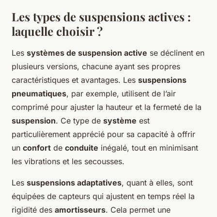
Les types de suspensions actives :
laquelle choisir ?
Les
systèmes de suspension active
se déclinent en
plusieurs versions, chacune ayant ses propres
caractéristiques et avantages. Les
suspensions
pneumatiques
, par exemple, utilisent de l’air
comprimé pour ajuster la hauteur et la fermeté de la
suspension
. Ce type de
système
est
particulièrement apprécié pour sa capacité à offrir
un
confort
de
conduite
inégalé, tout en minimisant
les vibrations et les secousses.
Les
suspensions adaptatives
, quant à elles, sont
équipées de capteurs qui ajustent en temps réel la
rigidité des
amortisseurs
. Cela permet une