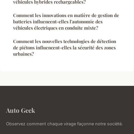
véhicules hybrides rechargeables?
Comment les innovations en matière de gestion de
batteries influencent-elles l'autonomie des
véhicules électriques en conduite mixte?
Comment les nouvelles technologies de détection
de piétons influencent-elles la sécurité des zones
urbaines?
Auto Geek
Observez comment chaque virage façonne notre société.