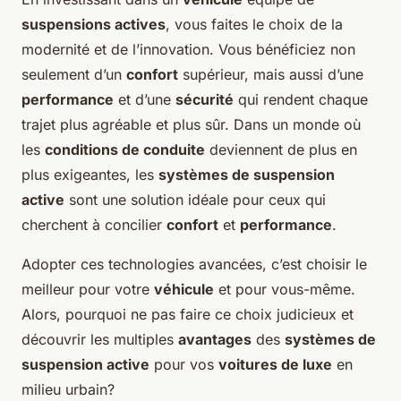
suspensions actives
, vous faites le choix de la
modernité et de l’innovation. Vous bénéficiez non
seulement d’un
confort
supérieur, mais aussi d’une
performance
et d’une
sécurité
qui rendent chaque
trajet plus agréable et plus sûr. Dans un monde où
les
conditions de conduite
deviennent de plus en
plus exigeantes, les
systèmes de suspension
active
sont une solution idéale pour ceux qui
cherchent à concilier
confort
et
performance
.
Adopter ces technologies avancées, c’est choisir le
meilleur pour votre
véhicule
et pour vous-même.
Alors, pourquoi ne pas faire ce choix judicieux et
découvrir les multiples
avantages
des
systèmes de
suspension active
pour vos
voitures de luxe
en
milieu urbain?