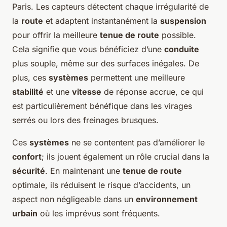
Paris. Les capteurs détectent chaque irrégularité de
la
route
et adaptent instantanément la
suspension
pour offrir la meilleure
tenue de route
possible.
Cela signifie que vous bénéficiez d’une
conduite
plus souple, même sur des surfaces inégales. De
plus, ces
systèmes
permettent une meilleure
stabilité
et une
vitesse
de réponse accrue, ce qui
est particulièrement bénéfique dans les virages
serrés ou lors des freinages brusques.
Ces
systèmes
ne se contentent pas d’améliorer le
confort
; ils jouent également un rôle crucial dans la
sécurité
. En maintenant une
tenue de route
optimale, ils réduisent le risque d’accidents, un
aspect non négligeable dans un
environnement
urbain
où les imprévus sont fréquents.