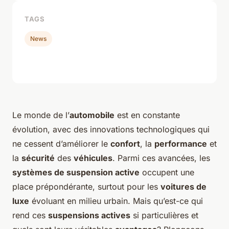
TAGS
News
Le monde de l’
automobile
est en constante
évolution, avec des innovations technologiques qui
ne cessent d’améliorer le
confort
, la
performance
et
la
sécurité
des
véhicules
. Parmi ces avancées, les
systèmes de suspension active
occupent une
place prépondérante, surtout pour les
voitures de
luxe
évoluant en milieu urbain. Mais qu’est-ce qui
rend ces
suspensions actives
si particulières et