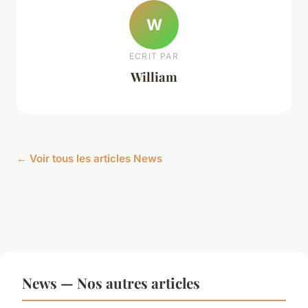
W
ECRIT PAR
William
← Voir tous les articles News
News — Nos autres articles