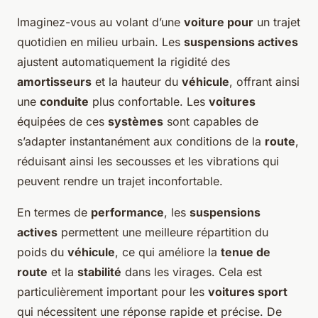
Imaginez-vous au volant d’une
voiture pour
un trajet
quotidien en milieu urbain. Les
suspensions actives
ajustent automatiquement la rigidité des
amortisseurs
et la hauteur du
véhicule
, offrant ainsi
une
conduite
plus confortable. Les
voitures
équipées de ces
systèmes
sont capables de
s’adapter instantanément aux conditions de la
route
,
réduisant ainsi les secousses et les vibrations qui
peuvent rendre un trajet inconfortable.
En termes de
performance
, les
suspensions
actives
permettent une meilleure répartition du
poids du
véhicule
, ce qui améliore la
tenue de
route
et la
stabilité
dans les virages. Cela est
particulièrement important pour les
voitures sport
qui nécessitent une réponse rapide et précise. De