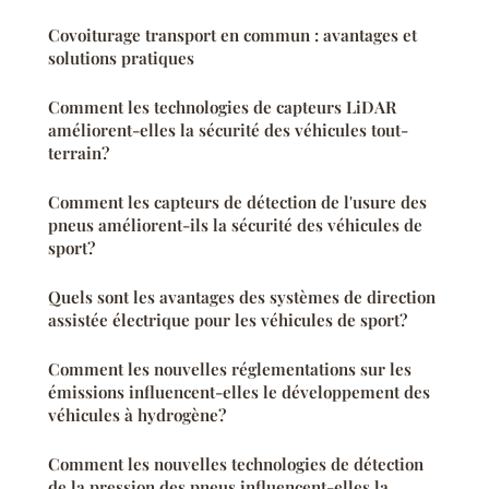
Covoiturage transport en commun : avantages et
solutions pratiques
Comment les technologies de capteurs LiDAR
améliorent-elles la sécurité des véhicules tout-
terrain?
Comment les capteurs de détection de l'usure des
pneus améliorent-ils la sécurité des véhicules de
sport?
Quels sont les avantages des systèmes de direction
assistée électrique pour les véhicules de sport?
Comment les nouvelles réglementations sur les
émissions influencent-elles le développement des
véhicules à hydrogène?
Comment les nouvelles technologies de détection
de la pression des pneus influencent-elles la