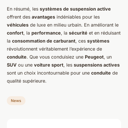
En résumé, les
systèmes de suspension active
offrent des
avantages
indéniables pour les
véhicules
de luxe en milieu urbain. En améliorant le
confort
, la
performance
, la
sécurité
et en réduisant
la
consommation de carburant
, ces
systèmes
révolutionnent véritablement l’expérience de
conduite
. Que vous conduisiez une
Peugeot
, un
SUV
ou une
voiture sport
, les
suspensions actives
sont un choix incontournable pour une
conduite
de
qualité supérieure.
News