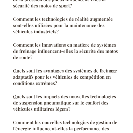
sécurité des motos de sport?
Comment les technologies de réalité augmentée
sont-elles utilisées pour la maintenance des
véhicules industriels?
Comment les innovations en matière de systèmes
de freinage influencent-elles la sécurité des motos
de route?
Quels sont les avantages des systèmes de freinage
adaptatifs pour les véhicules de compétition en
conditions extrêmes?
Quels sont les impacts des nouvelles technologies
de suspension pneumatique sur le confort des
véhicules utilitaires légers?
Comment les nouvelles technologies de gestion de
l'énergie influencent-elles la performance des