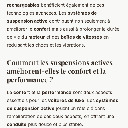
rechargeables
bénéficient également de ces
technologies avancées. Les
systèmes de
suspension active
contribuent non seulement à
améliorer le
confort
mais aussi à prolonger la durée
de vie du
moteur
et des
boîtes de vitesses
en
réduisant les chocs et les vibrations.
Comment les suspensions actives
améliorent-elles le confort et la
performance ?
Le
confort
et la
performance
sont deux aspects
essentiels pour les
voitures de luxe
. Les
systèmes
de suspension active
jouent un rôle clé dans
l’amélioration de ces deux aspects, en offrant une
conduite
plus douce et plus stable.