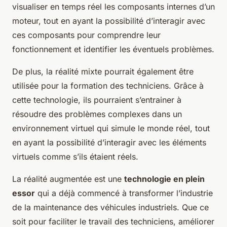
visualiser en temps réel les composants internes d’un
moteur, tout en ayant la possibilité d’interagir avec
ces composants pour comprendre leur
fonctionnement et identifier les éventuels problèmes.
De plus, la réalité mixte pourrait également être
utilisée pour la formation des techniciens. Grâce à
cette technologie, ils pourraient s’entrainer à
résoudre des problèmes complexes dans un
environnement virtuel qui simule le monde réel, tout
en ayant la possibilité d’interagir avec les éléments
virtuels comme s’ils étaient réels.
La réalité augmentée est une
technologie en plein
essor
qui a déjà commencé à transformer l’industrie
de la maintenance des véhicules industriels. Que ce
soit pour faciliter le travail des techniciens, améliorer