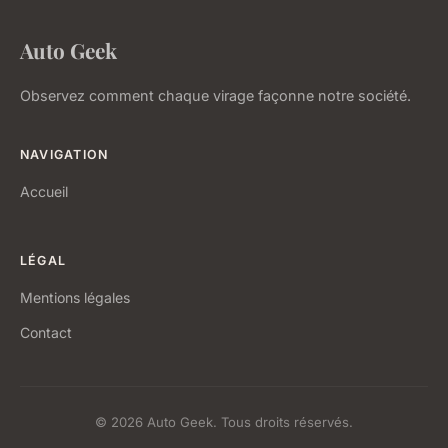
Auto Geek
Observez comment chaque virage façonne notre société.
NAVIGATION
Accueil
LÉGAL
Mentions légales
Contact
© 2026 Auto Geek. Tous droits réservés.