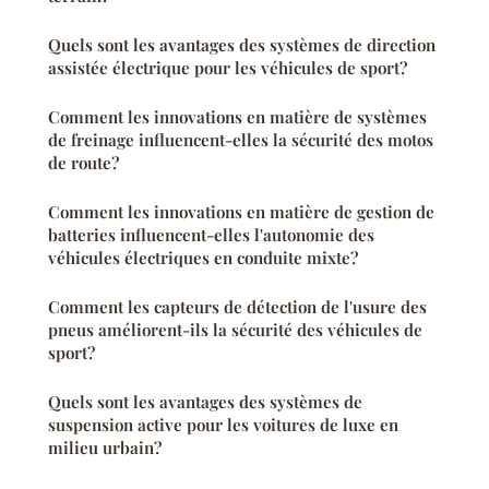
Quels sont les avantages des systèmes de direction
assistée électrique pour les véhicules de sport?
Comment les innovations en matière de systèmes
de freinage influencent-elles la sécurité des motos
de route?
Comment les innovations en matière de gestion de
batteries influencent-elles l'autonomie des
véhicules électriques en conduite mixte?
Comment les capteurs de détection de l'usure des
pneus améliorent-ils la sécurité des véhicules de
sport?
Quels sont les avantages des systèmes de
suspension active pour les voitures de luxe en
milieu urbain?