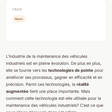
TAGS
News
L’industrie de la maintenance des véhicules
industriels est en pleine évolution. De plus en plus,
elle se tourne vers les
technologies de pointe
pour
améliorer ses processus, gagner en efficacité et en
précision. Parmi ces technologies, la
réalité
augmentée
tient une place importante. Mais
comment cette technologie est-elle utilisée pour la
maintenance des véhicules industriels? C’est ce que