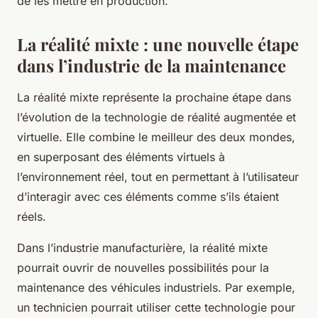
de les mettre en production.
La réalité mixte : une nouvelle étape
dans l’industrie de la maintenance
La réalité mixte représente la prochaine étape dans
l’évolution de la technologie de réalité augmentée et
virtuelle. Elle combine le meilleur des deux mondes,
en superposant des éléments virtuels à
l’environnement réel, tout en permettant à l’utilisateur
d’interagir avec ces éléments comme s’ils étaient
réels.
Dans l’industrie manufacturière, la réalité mixte
pourrait ouvrir de nouvelles possibilités pour la
maintenance des véhicules industriels. Par exemple,
un technicien pourrait utiliser cette technologie pour