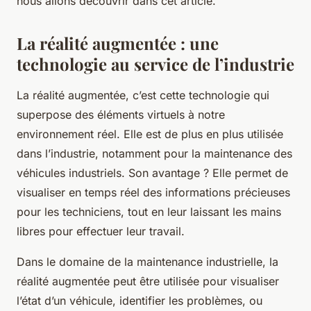
nous allons découvrir dans cet article.
La réalité augmentée : une
technologie au service de l’industrie
La réalité augmentée, c’est cette technologie qui
superpose des éléments virtuels à notre
environnement réel. Elle est de plus en plus utilisée
dans l’industrie, notamment pour la maintenance des
véhicules industriels. Son avantage ? Elle permet de
visualiser en temps réel des informations précieuses
pour les techniciens, tout en leur laissant les mains
libres pour effectuer leur travail.
Dans le domaine de la maintenance industrielle, la
réalité augmentée peut être utilisée pour visualiser
l’état d’un véhicule, identifier les problèmes, ou