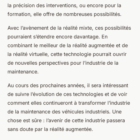
la précision des interventions, ou encore pour la
formation, elle offre de nombreuses possibilités.
Avec l’avènement de la réalité mixte, ces possibilités
pourraient s’étendre encore davantage. En
combinant le meilleur de la réalité augmentée et de
la réalité virtuelle, cette technologie pourrait ouvrir
de nouvelles perspectives pour l’industrie de la
maintenance.
Au cours des prochaines années, il sera intéressant
de suivre l’évolution de ces technologies et de voir
comment elles continueront à transformer l’industrie
de la maintenance des véhicules industriels. Une
chose est sûre : l’avenir de cette industrie passera
sans doute par la réalité augmentée.