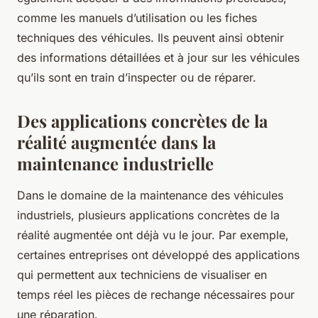
comme les manuels d’utilisation ou les fiches
techniques des véhicules. Ils peuvent ainsi obtenir
des informations détaillées et à jour sur les véhicules
qu’ils sont en train d’inspecter ou de réparer.
Des applications concrètes de la
réalité augmentée dans la
maintenance industrielle
Dans le domaine de la maintenance des véhicules
industriels, plusieurs applications concrètes de la
réalité augmentée ont déjà vu le jour. Par exemple,
certaines entreprises ont développé des applications
qui permettent aux techniciens de visualiser en
temps réel les pièces de rechange nécessaires pour
une réparation.