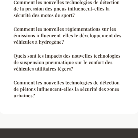
Comment les nouvelles technologies de détection
de la pression des pneus influencent-elles la
sécurité des motos de sport?
Comment les nouvelles réglementations sur les
émissions influencent-elles le développement des
véhicules à hydrogène?
Quels sont les impacts des nouvelles technologies
de suspension pneumatique sur le confort des
véhicules utilitaires légers?
Comment les nouvelles technologies de détection
de piétons influencent-elles la sécurité des zones
urbaines?