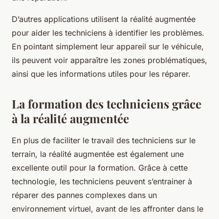
D’autres applications utilisent la réalité augmentée
pour aider les techniciens à identifier les problèmes.
En pointant simplement leur appareil sur le véhicule,
ils peuvent voir apparaître les zones problématiques,
ainsi que les informations utiles pour les réparer.
La formation des techniciens grâce
à la réalité augmentée
En plus de faciliter le travail des techniciens sur le
terrain, la réalité augmentée est également une
excellente outil pour la formation. Grâce à cette
technologie, les techniciens peuvent s’entrainer à
réparer des pannes complexes dans un
environnement virtuel, avant de les affronter dans le