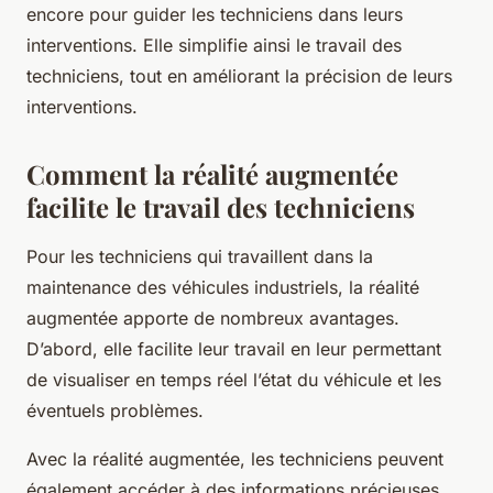
encore pour guider les techniciens dans leurs
interventions. Elle simplifie ainsi le travail des
techniciens, tout en améliorant la précision de leurs
interventions.
Comment la réalité augmentée
facilite le travail des techniciens
Pour les techniciens qui travaillent dans la
maintenance des véhicules industriels, la réalité
augmentée apporte de nombreux avantages.
D’abord, elle facilite leur travail en leur permettant
de visualiser en temps réel l’état du véhicule et les
éventuels problèmes.
Avec la réalité augmentée, les techniciens peuvent
également accéder à des informations précieuses,