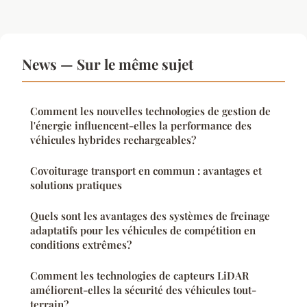
News — Sur le même sujet
Comment les nouvelles technologies de gestion de
l'énergie influencent-elles la performance des
véhicules hybrides rechargeables?
Covoiturage transport en commun : avantages et
solutions pratiques
Quels sont les avantages des systèmes de freinage
adaptatifs pour les véhicules de compétition en
conditions extrêmes?
Comment les technologies de capteurs LiDAR
améliorent-elles la sécurité des véhicules tout-
terrain?