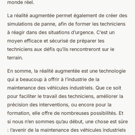
monde réel.
La réalité augmentée permet également de créer des
simulations de panne, afin de former les techniciens
à réagir dans des situations d’urgence. C’est un
moyen efficace et sécurisé de préparer les
techniciens aux défis qu’ils rencontreront sur le
terrain.
En somme, la réalité augmentée est une technologie
qui a beaucoup à offrir à l’industrie de la
maintenance des véhicules industriels. Que ce soit
pour faciliter le travail des techniciens, améliorer la
précision des interventions, ou encore pour la
formation, elle offre de nombreuses possibilités. Et
si nous n’en sommes qu’au début, une chose est sûre
: l’avenir de la maintenance des véhicules industriels