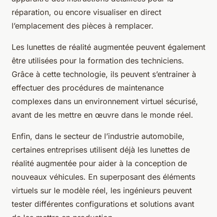
réparation, ou encore visualiser en direct
l’emplacement des pièces à remplacer.
Les lunettes de réalité augmentée peuvent également
être utilisées pour la formation des techniciens.
Grâce à cette technologie, ils peuvent s’entrainer à
effectuer des procédures de maintenance
complexes dans un environnement virtuel sécurisé,
avant de les mettre en œuvre dans le monde réel.
Enfin, dans le secteur de l’industrie automobile,
certaines entreprises utilisent déjà les lunettes de
réalité augmentée pour aider à la conception de
nouveaux véhicules. En superposant des éléments
virtuels sur le modèle réel, les ingénieurs peuvent
tester différentes configurations et solutions avant