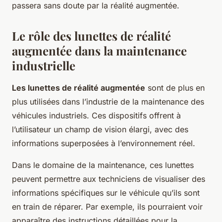
passera sans doute par la réalité augmentée.
Le rôle des lunettes de réalité
augmentée dans la maintenance
industrielle
Les lunettes de réalité augmentée
sont de plus en
plus utilisées dans l’industrie de la maintenance des
véhicules industriels. Ces dispositifs offrent à
l’utilisateur un champ de vision élargi, avec des
informations superposées à l’environnement réel.
Dans le domaine de la maintenance, ces lunettes
peuvent permettre aux techniciens de visualiser des
informations spécifiques sur le véhicule qu’ils sont
en train de réparer. Par exemple, ils pourraient voir
apparaître des instructions détaillées pour la