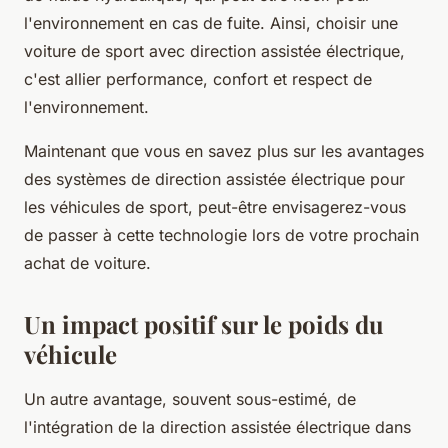
l'environnement en cas de fuite. Ainsi, choisir une
voiture de sport avec direction assistée électrique,
c'est allier performance, confort et respect de
l'environnement.
Maintenant que vous en savez plus sur les avantages
des systèmes de direction assistée électrique pour
les véhicules de sport, peut-être envisagerez-vous
de passer à cette technologie lors de votre prochain
achat de voiture.
Un impact positif sur le poids du
véhicule
Un autre avantage, souvent sous-estimé, de
l'intégration de la direction assistée électrique dans