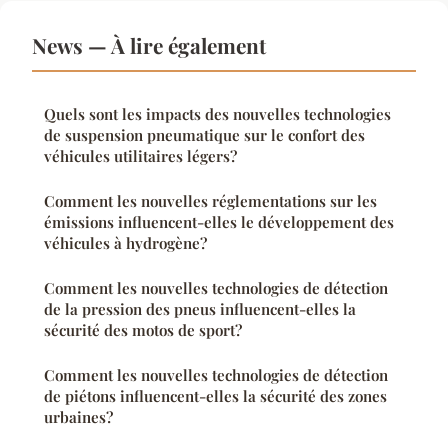
News — À lire également
Quels sont les impacts des nouvelles technologies
de suspension pneumatique sur le confort des
véhicules utilitaires légers?
Comment les nouvelles réglementations sur les
émissions influencent-elles le développement des
véhicules à hydrogène?
Comment les nouvelles technologies de détection
de la pression des pneus influencent-elles la
sécurité des motos de sport?
Comment les nouvelles technologies de détection
de piétons influencent-elles la sécurité des zones
urbaines?