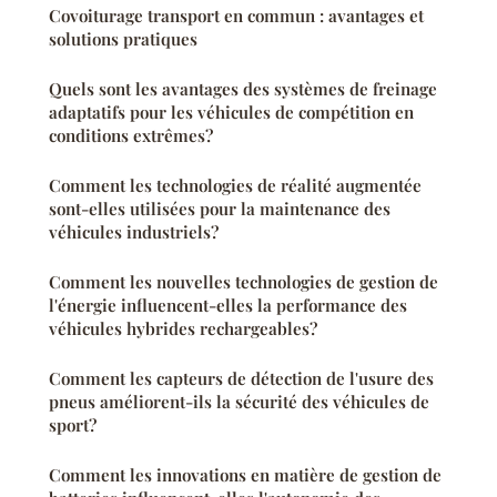
Covoiturage transport en commun : avantages et
solutions pratiques
Quels sont les avantages des systèmes de freinage
adaptatifs pour les véhicules de compétition en
conditions extrêmes?
Comment les technologies de réalité augmentée
sont-elles utilisées pour la maintenance des
véhicules industriels?
Comment les nouvelles technologies de gestion de
l'énergie influencent-elles la performance des
véhicules hybrides rechargeables?
Comment les capteurs de détection de l'usure des
pneus améliorent-ils la sécurité des véhicules de
sport?
Comment les innovations en matière de gestion de