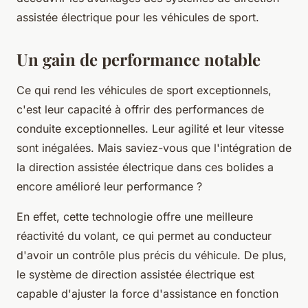
assistée électrique pour les véhicules de sport.
Un gain de performance notable
Ce qui rend les véhicules de sport exceptionnels,
c'est leur capacité à offrir des performances de
conduite exceptionnelles. Leur agilité et leur vitesse
sont inégalées. Mais saviez-vous que l'intégration de
la direction assistée électrique dans ces bolides a
encore amélioré leur performance ?
En effet, cette technologie offre une
meilleure
réactivité
du volant, ce qui permet au conducteur
d'avoir un contrôle plus précis du véhicule. De plus,
le système de direction assistée électrique est
capable d'ajuster la force d'assistance en fonction