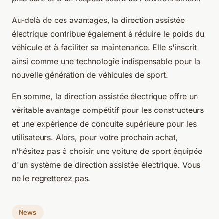
Au-delà de ces avantages, la direction assistée
électrique contribue également à réduire le poids du
véhicule et à faciliter sa maintenance. Elle s'inscrit
ainsi comme une technologie indispensable pour la
nouvelle génération de véhicules de sport.
En somme, la direction assistée électrique offre un
véritable avantage compétitif pour les constructeurs
et une expérience de conduite supérieure pour les
utilisateurs. Alors, pour votre prochain achat,
n'hésitez pas à choisir une voiture de sport équipée
d'un système de direction assistée électrique. Vous
ne le regretterez pas.
News