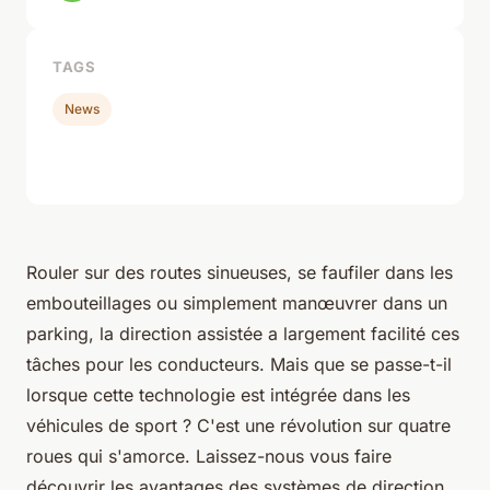
TAGS
News
Rouler sur des routes sinueuses, se faufiler dans les
embouteillages ou simplement manœuvrer dans un
parking, la
direction assistée
a largement facilité ces
tâches pour les conducteurs. Mais que se passe-t-il
lorsque cette technologie est intégrée dans les
véhicules de sport ? C'est une révolution sur quatre
roues qui s'amorce. Laissez-nous vous faire
découvrir les
avantages
des systèmes de direction