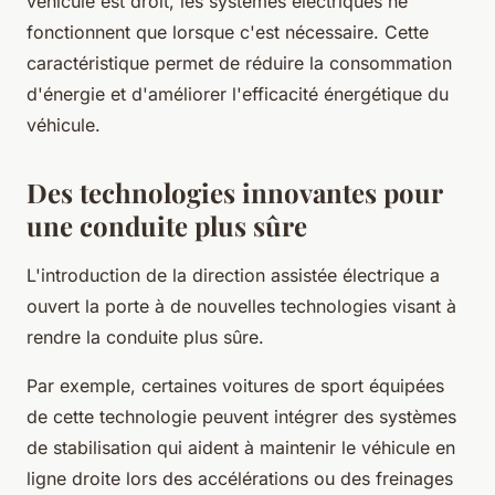
véhicule est droit, les systèmes électriques ne
fonctionnent que lorsque c'est nécessaire. Cette
caractéristique permet de réduire la
consommation
d'énergie
et d'améliorer l'efficacité énergétique du
véhicule.
Des technologies innovantes pour
une conduite plus sûre
L'introduction de la direction assistée électrique a
ouvert la porte à de nouvelles technologies visant à
rendre la conduite plus sûre.
Par exemple, certaines voitures de sport équipées
de cette technologie peuvent intégrer des systèmes
de
stabilisation
qui aident à maintenir le véhicule en
ligne droite lors des accélérations ou des freinages