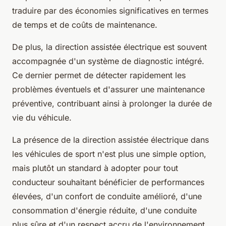
traduire par des économies significatives en termes
de temps et de coûts de maintenance.
De plus, la direction assistée électrique est souvent
accompagnée d'un système de diagnostic intégré.
Ce dernier permet de détecter rapidement les
problèmes éventuels et d'assurer une maintenance
préventive, contribuant ainsi à prolonger la durée de
vie du véhicule.
La présence de la direction assistée électrique dans
les véhicules de sport n'est plus une simple option,
mais plutôt un standard à adopter pour tout
conducteur souhaitant bénéficier de performances
élevées, d'un confort de conduite amélioré, d'une
consommation d'énergie réduite, d'une conduite
plus sûre et d'un respect accru de l'environnement.