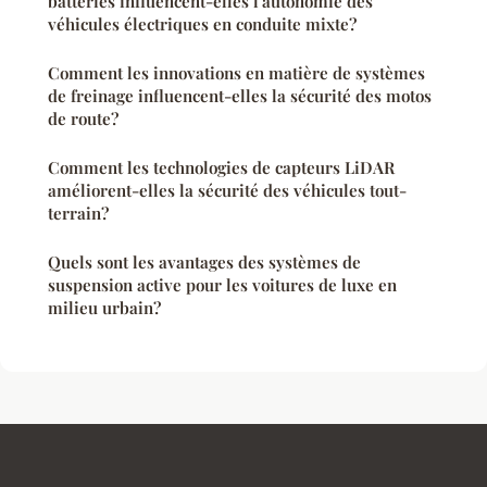
batteries influencent-elles l'autonomie des
véhicules électriques en conduite mixte?
Comment les innovations en matière de systèmes
de freinage influencent-elles la sécurité des motos
de route?
Comment les technologies de capteurs LiDAR
améliorent-elles la sécurité des véhicules tout-
terrain?
Quels sont les avantages des systèmes de
suspension active pour les voitures de luxe en
milieu urbain?