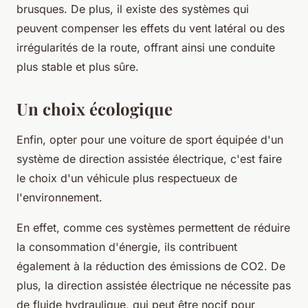
brusques. De plus, il existe des systèmes qui
peuvent compenser les effets du vent latéral ou des
irrégularités de la route, offrant ainsi une conduite
plus stable et plus sûre.
Un choix écologique
Enfin, opter pour une voiture de sport équipée d'un
système de direction assistée électrique, c'est faire
le choix d'un véhicule plus respectueux de
l'environnement.
En effet, comme ces systèmes permettent de réduire
la consommation d'énergie, ils contribuent
également à la
réduction des émissions de CO2
. De
plus, la direction assistée électrique ne nécessite pas
de fluide hydraulique, qui peut être nocif pour