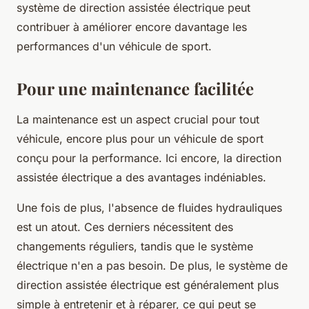
système de direction assistée électrique peut
contribuer à améliorer encore davantage les
performances d'un véhicule de sport.
Pour une maintenance facilitée
La maintenance est un aspect crucial pour tout
véhicule, encore plus pour un véhicule de sport
conçu pour la performance. Ici encore, la direction
assistée électrique a des avantages indéniables.
Une fois de plus, l'absence de fluides hydrauliques
est un atout. Ces derniers nécessitent des
changements réguliers, tandis que le système
électrique n'en a pas besoin. De plus, le système de
direction assistée électrique est généralement plus
simple à entretenir
et à réparer, ce qui peut se