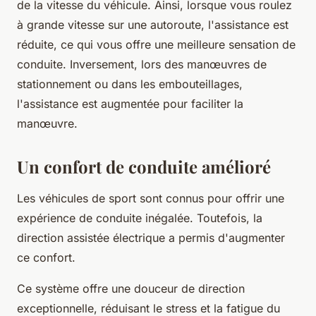
de la vitesse du véhicule. Ainsi, lorsque vous roulez
à grande vitesse sur une autoroute, l'assistance est
réduite, ce qui vous offre une meilleure sensation de
conduite. Inversement, lors des manœuvres de
stationnement ou dans les embouteillages,
l'assistance est augmentée pour faciliter la
manœuvre.
Un confort de conduite amélioré
Les véhicules de sport sont connus pour offrir une
expérience de conduite inégalée. Toutefois, la
direction assistée électrique a permis d'augmenter
ce confort.
Ce système offre une
douceur de direction
exceptionnelle, réduisant le stress et la fatigue du