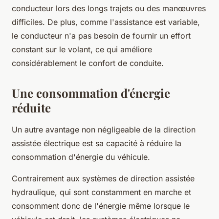
conducteur lors des longs trajets ou des manœuvres
difficiles. De plus, comme l'assistance est variable,
le conducteur n'a pas besoin de fournir un effort
constant sur le volant, ce qui améliore
considérablement le confort de conduite.
Une consommation d'énergie
réduite
Un autre avantage non négligeable de la direction
assistée électrique est sa capacité à réduire la
consommation d'énergie du véhicule.
Contrairement aux systèmes de direction assistée
hydraulique, qui sont constamment en marche et
consomment donc de l'énergie même lorsque le