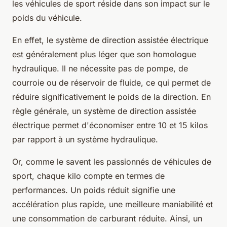
les véhicules de sport réside dans son impact sur le
poids du véhicule
.
En effet, le système de direction assistée électrique
est généralement plus léger que son homologue
hydraulique. Il ne nécessite pas de pompe, de
courroie ou de réservoir de fluide, ce qui permet de
réduire significativement le poids de la direction. En
règle générale, un système de direction assistée
électrique permet d'économiser entre 10 et 15 kilos
par rapport à un système hydraulique.
Or, comme le savent les passionnés de véhicules de
sport, chaque kilo compte en termes de
performances. Un poids réduit signifie une
accélération plus rapide, une meilleure maniabilité et
une consommation de carburant réduite. Ainsi, un