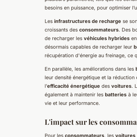
besoins en puissance, pour optimiser l’u
Les
infrastructures de recharge
se son
croissants des
consommateurs
. Des b
de recharger les
véhicules hybrides
en 
désormais capables de recharger leur
b
récupération d'énergie au freinage, ce
En parallèle, les améliorations dans les
leur densité énergétique et la réduction
l’
efficacité énergétique
des
voitures
. 
également à maintenir les
batteries
à le
vie et leur performance.
L'impact sur les consommat
Pour les
consommateurs
, les
voitures