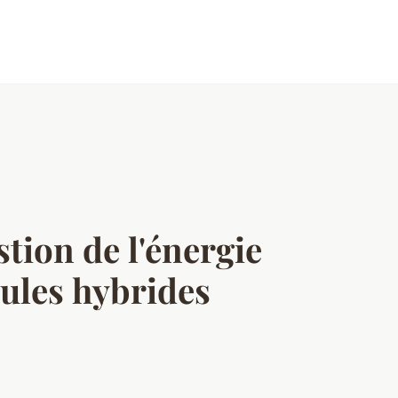
tion de l'énergie
cules hybrides