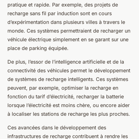
pratique et rapide. Par exemple, des projets de
recharge sans fil par induction sont en cours
d’expérimentation dans plusieurs villes à travers le
monde. Ces systèmes permettraient de recharger un
véhicule électrique simplement en se garant sur une
place de parking équipée.
De plus, l’essor de l’intelligence artificielle et de la
connectivité des véhicules permet le développement
de systèmes de recharge intelligents. Ces systèmes
peuvent, par exemple, optimiser la recharge en
fonction du tarif d’électricité, recharger la batterie
lorsque l’électricité est moins chère, ou encore aider
à localiser les stations de recharge les plus proches.
Ces avancées dans le développement des
infrastructures de recharge contribuent à rendre les