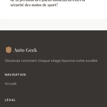
sécurité des motos de sport?
Auto Geek
Observez comment chaque virage façonne notre société.
NAVIGATION
Accueil
LÉGAL