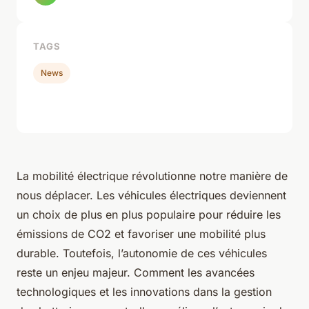
TAGS
News
La mobilité électrique révolutionne notre manière de
nous déplacer. Les véhicules électriques deviennent
un choix de plus en plus populaire pour réduire les
émissions de CO2 et favoriser une mobilité plus
durable. Toutefois, l’autonomie de ces véhicules
reste un enjeu majeur. Comment les avancées
technologiques et les innovations dans la gestion