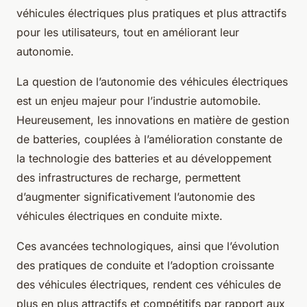
véhicules électriques plus pratiques et plus attractifs
pour les utilisateurs, tout en améliorant leur
autonomie.
La question de l’autonomie des véhicules électriques
est un enjeu majeur pour l’industrie automobile.
Heureusement, les innovations en matière de gestion
de batteries, couplées à l’amélioration constante de
la technologie des batteries et au développement
des infrastructures de recharge, permettent
d’augmenter significativement l’autonomie des
véhicules électriques en conduite mixte.
Ces avancées technologiques, ainsi que l’évolution
des pratiques de conduite et l’adoption croissante
des véhicules électriques, rendent ces véhicules de
plus en plus attractifs et compétitifs par rapport aux