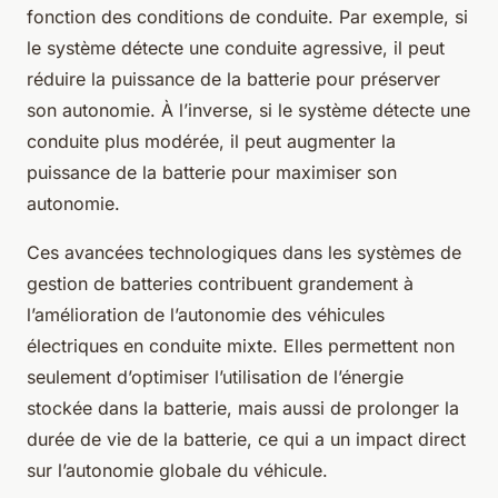
fonction des conditions de conduite. Par exemple, si
le système détecte une conduite agressive, il peut
réduire la puissance de la batterie pour préserver
son autonomie. À l’inverse, si le système détecte une
conduite plus modérée, il peut augmenter la
puissance de la batterie pour maximiser son
autonomie.
Ces avancées technologiques dans les systèmes de
gestion de batteries contribuent grandement à
l’amélioration de l’autonomie des véhicules
électriques en conduite mixte. Elles permettent non
seulement d’optimiser l’utilisation de l’énergie
stockée dans la batterie, mais aussi de prolonger la
durée de vie de la batterie, ce qui a un impact direct
sur l’autonomie globale du véhicule.