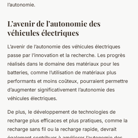
l’autonomie.
L’avenir de l’autonomie des
véhicules électriques
L’avenir de l’autonomie des véhicules électriques
passe par l’innovation et la recherche. Les progrès
réalisés dans le domaine des matériaux pour les
batteries, comme l’utilisation de matériaux plus
performants et moins coûteux, pourraient permettre
d’augmenter significativement l’autonomie des
véhicules électriques.
De plus, le développement de technologies de
recharge plus efficaces et plus pratiques, comme la
recharge sans fil ou la recharge rapide, devrait
également contribuer à améliorer l’autonomie des