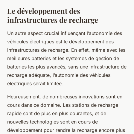
Le développement des
infrastructures de recharge
Un autre aspect crucial influençant l’autonomie des
véhicules électriques est le développement des
infrastructures de recharge. En effet, même avec les
meilleures batteries et les systèmes de gestion de
batteries les plus avancés, sans une infrastructure de
recharge adéquate, l’autonomie des véhicules
électriques serait limitée.
Heureusement, de nombreuses innovations sont en
cours dans ce domaine. Les stations de recharge
rapide sont de plus en plus courantes, et de
nouvelles technologies sont en cours de
développement pour rendre la recharge encore plus