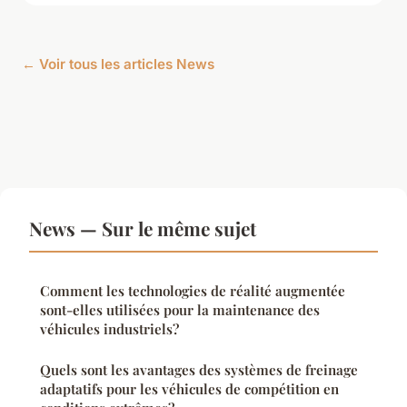
← Voir tous les articles News
News — Sur le même sujet
Comment les technologies de réalité augmentée
sont-elles utilisées pour la maintenance des
véhicules industriels?
Quels sont les avantages des systèmes de freinage
adaptatifs pour les véhicules de compétition en