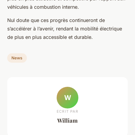
véhicules à combustion interne.
Nul doute que ces progrès continueront de
s’accélérer à l’avenir, rendant la mobilité électrique
de plus en plus accessible et durable.
News
W
ECRIT PAR
William