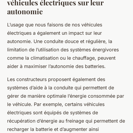
véhicules électriques sur leur
autonomie
L’usage que nous faisons de nos véhicules
électriques a également un impact sur leur
autonomie. Une conduite douce et régulière, la
limitation de l’utilisation des systèmes énergivores
comme la climatisation ou le chauffage, peuvent
aider à maximiser l’autonomie des batteries.
Les constructeurs proposent également des
systèmes d’aide à la conduite qui permettent de
gérer de manière optimale l’énergie consommée par
le véhicule. Par exemple, certains véhicules
électriques sont équipés de systèmes de
récupération d’énergie au freinage qui permettent de
recharger la batterie et d’augmenter ainsi