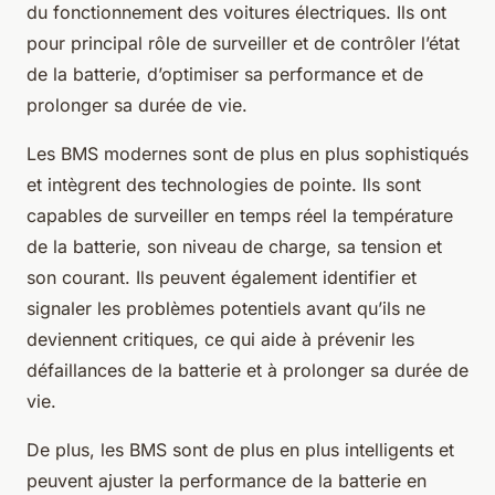
du fonctionnement des voitures électriques. Ils ont
pour principal rôle de surveiller et de contrôler l’état
de la batterie, d’optimiser sa performance et de
prolonger sa durée de vie.
Les BMS modernes sont de plus en plus sophistiqués
et intègrent des technologies de pointe. Ils sont
capables de surveiller en temps réel la température
de la batterie, son niveau de charge, sa tension et
son courant. Ils peuvent également identifier et
signaler les problèmes potentiels avant qu’ils ne
deviennent critiques, ce qui aide à prévenir les
défaillances de la batterie et à prolonger sa durée de
vie.
De plus, les BMS sont de plus en plus intelligents et
peuvent ajuster la performance de la batterie en