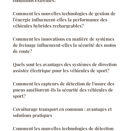
conditions extrêmes?
Comment les nouvelles technologies de gestion de
l'énergie influencent-elles la performance des
véhicules hybrides rechargeables?
Comment les innovations en matière de systèmes
de freinage influencent-elles la sécurité des motos
de route?
Quels sont les avantages des systèmes de direction
assistée électrique pour les véhicules de sport?
Comment les capteurs de détection de l'usure des
pneus améliorent-ils la sécurité des véhicules de
sport?
Covoiturage transport en commun : avantages et
solutions pratiques
Comment les nouvelles technologies de détection