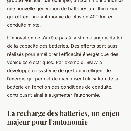
groupe Renault, par exemple, a récemment annoncé
une nouvelle génération de batteries au lithium-ion
qui offrent une autonomie de plus de 400 km en
conduite mixte.
L’innovation ne s’arrête pas à la simple augmentation
de la capacité des batteries. Des efforts sont aussi
réalisés pour améliorer l’efficacité énergétique des
véhicules électriques. Par exemple, BMW a
développé un système de gestion intelligent de
l’énergie qui permet de maximiser l’utilisation de la
batterie en fonction des conditions de conduite,
contribuant ainsi à augmenter l’autonomie.
La recharge des batteries, un enjeu
majeur pour l’autonomie