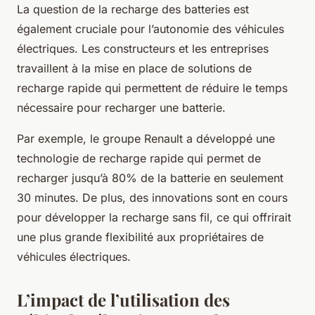
La question de la recharge des batteries est
également cruciale pour l’autonomie des véhicules
électriques. Les constructeurs et les entreprises
travaillent à la mise en place de solutions de
recharge rapide qui permettent de réduire le temps
nécessaire pour recharger une batterie.
Par exemple, le groupe Renault a développé une
technologie de recharge rapide qui permet de
recharger jusqu’à 80% de la batterie en seulement
30 minutes. De plus, des innovations sont en cours
pour développer la recharge sans fil, ce qui offrirait
une plus grande flexibilité aux propriétaires de
véhicules électriques.
L’impact de l’utilisation des