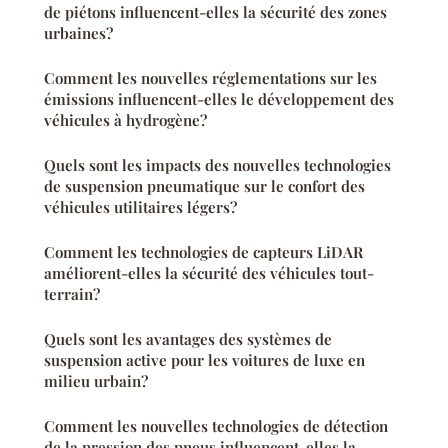
de piétons influencent-elles la sécurité des zones
urbaines?
Comment les nouvelles réglementations sur les
émissions influencent-elles le développement des
véhicules à hydrogène?
Quels sont les impacts des nouvelles technologies
de suspension pneumatique sur le confort des
véhicules utilitaires légers?
Comment les technologies de capteurs LiDAR
améliorent-elles la sécurité des véhicules tout-
terrain?
Quels sont les avantages des systèmes de
suspension active pour les voitures de luxe en
milieu urbain?
Comment les nouvelles technologies de détection
de la pression des pneus influencent-elles la