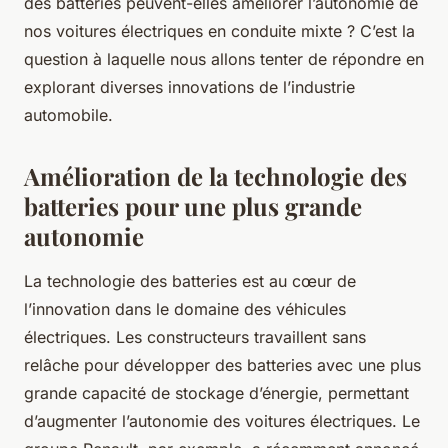
des batteries peuvent-elles améliorer l’autonomie de
nos voitures électriques en conduite mixte ? C’est la
question à laquelle nous allons tenter de répondre en
explorant diverses innovations de l’industrie
automobile.
Amélioration de la technologie des
batteries pour une plus grande
autonomie
La technologie des batteries est au cœur de
l’innovation dans le domaine des véhicules
électriques. Les constructeurs travaillent sans
relâche pour développer des batteries avec une plus
grande capacité de stockage d’énergie, permettant
d’augmenter l’autonomie des voitures électriques. Le