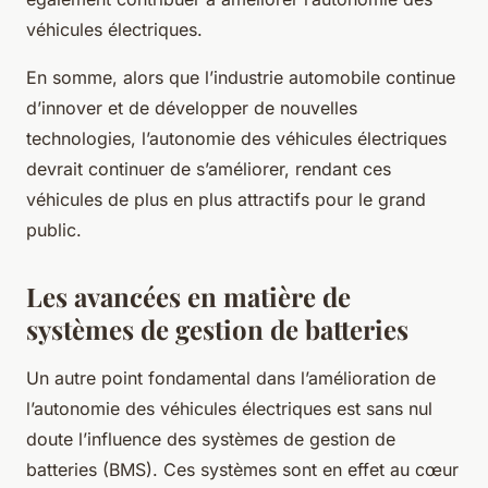
véhicules électriques.
En somme, alors que l’industrie automobile continue
d’innover et de développer de nouvelles
technologies, l’autonomie des véhicules électriques
devrait continuer de s’améliorer, rendant ces
véhicules de plus en plus attractifs pour le grand
public.
Les avancées en matière de
systèmes de gestion de batteries
Un autre point fondamental dans l’amélioration de
l’autonomie des véhicules électriques est sans nul
doute l’influence des systèmes de gestion de
batteries (BMS). Ces systèmes sont en effet au cœur