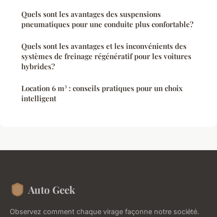
Quels sont les avantages des suspensions
pneumatiques pour une conduite plus confortable?
Quels sont les avantages et les inconvénients des
systèmes de freinage régénératif pour les voitures
hybrides?
Location 6 m³ : conseils pratiques pour un choix
intelligent
Auto Geek
Observez comment chaque virage façonne notre société.