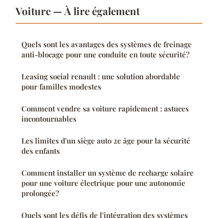
Voiture — À lire également
Quels sont les avantages des systèmes de freinage
anti-blocage pour une conduite en toute sécurité?
Leasing social renault : une solution abordable
pour familles modestes
Comment vendre sa voiture rapidement : astuces
incontournables
Les limites d'un siège auto 2e âge pour la sécurité
des enfants
Comment installer un système de recharge solaire
pour une voiture électrique pour une autonomie
prolongée?
Quels sont les défis de l'intégration des systèmes