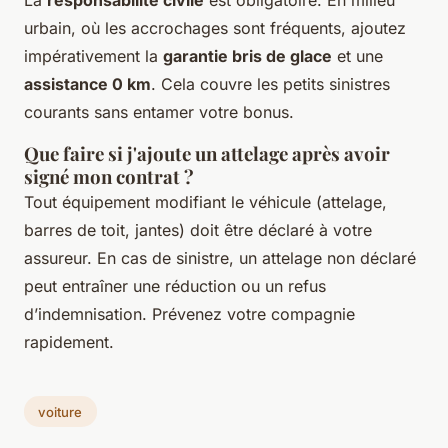
urbain, où les accrochages sont fréquents, ajoutez
impérativement la
garantie bris de glace
et une
assistance 0 km
. Cela couvre les petits sinistres
courants sans entamer votre bonus.
Que faire si j'ajoute un attelage après avoir
signé mon contrat ?
Tout équipement modifiant le véhicule (attelage,
barres de toit, jantes) doit être déclaré à votre
assureur. En cas de sinistre, un attelage non déclaré
peut entraîner une réduction ou un refus
d’indemnisation. Prévenez votre compagnie
rapidement.
voiture