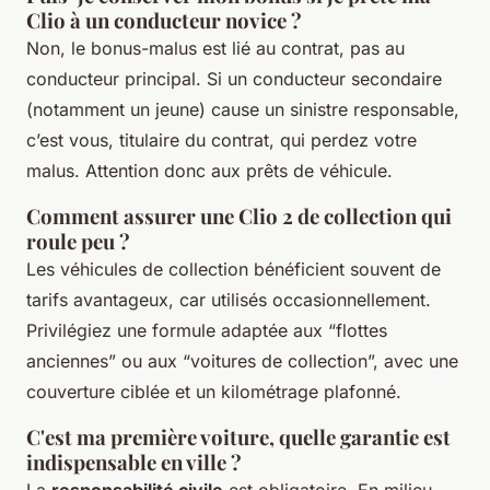
Clio à un conducteur novice ?
Non, le bonus-malus est lié au contrat, pas au
conducteur principal. Si un conducteur secondaire
(notamment un jeune) cause un sinistre responsable,
c’est vous, titulaire du contrat, qui perdez votre
malus. Attention donc aux prêts de véhicule.
Comment assurer une Clio 2 de collection qui
roule peu ?
Les véhicules de collection bénéficient souvent de
tarifs avantageux, car utilisés occasionnellement.
Privilégiez une formule adaptée aux “flottes
anciennes” ou aux “voitures de collection”, avec une
couverture ciblée et un kilométrage plafonné.
C'est ma première voiture, quelle garantie est
indispensable en ville ?
La
responsabilité civile
est obligatoire. En milieu