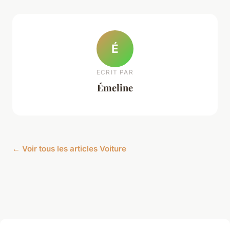
É
ECRIT PAR
Émeline
← Voir tous les articles Voiture