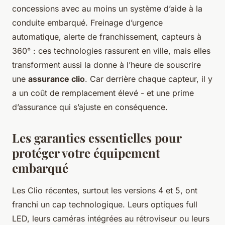
concessions avec au moins un système d’aide à la
conduite embarqué. Freinage d’urgence
automatique, alerte de franchissement, capteurs à
360° : ces technologies rassurent en ville, mais elles
transforment aussi la donne à l’heure de souscrire
une
assurance clio
. Car derrière chaque capteur, il y
a un coût de remplacement élevé - et une prime
d’assurance qui s’ajuste en conséquence.
Les garanties essentielles pour
protéger votre équipement
embarqué
Les Clio récentes, surtout les versions 4 et 5, ont
franchi un cap technologique. Leurs optiques full
LED, leurs caméras intégrées au rétroviseur ou leurs