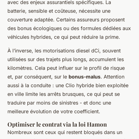
avec des enjeux assurantiels spécifiques. La
batterie, sensible et coûteuse, nécessite une
couverture adaptée. Certains assureurs proposent
des bonus écologiques ou des formules dédiées aux
véhicules hybrides, ce qui peut réduire la prime.
À l’inverse, les motorisations diesel dCi, souvent
utilisées sur des trajets plus longs, accumulent les
kilomètres. Cela peut influer sur le profil de risque
et, par conséquent, sur le
bonus-malus
. Attention
aussi à la conduite : une Clio hybride bien exploitée
en ville limite les arrêts brusques, ce qui peut se
traduire par moins de sinistres - et donc une
meilleure évolution de votre coefficient.
Optimiser le contrat via la loi Hamon
Nombreux sont ceux qui restent bloqués dans un