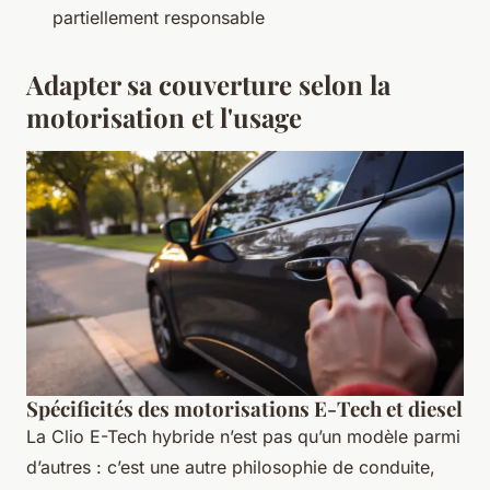
partiellement responsable
Adapter sa couverture selon la
motorisation et l'usage
Spécificités des motorisations E-Tech et diesel
La Clio E-Tech hybride n’est pas qu’un modèle parmi
d’autres : c’est une autre philosophie de conduite,