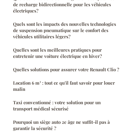
de recharge bidirectionnelle pour les véhicules
électriques?
Quels sont les impacts des nouvelles technologies
de suspension pneumatique sur le confort des
véhicules utilitaires légers?
Quelles sont les meilleures pratiques pour
entretenir une voiture électrique en hiver?
Quelles solutions pour assurer votre Renault Clio ?
Location 6 m³ : tout ce qu'il faut savoir pour louer
malin
Taxi conventionné : votre solution pour un
transport médical sécurisé
Pourquoi un siège auto 2e âge ne suffit-il pas à
garantir la sécurité ?