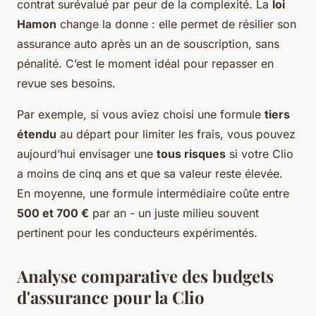
contrat surévalué par peur de la complexité. La
loi
Hamon
change la donne : elle permet de résilier son
assurance auto après un an de souscription, sans
pénalité. C’est le moment idéal pour repasser en
revue ses besoins.
Par exemple, si vous aviez choisi une formule
tiers
étendu
au départ pour limiter les frais, vous pouvez
aujourd’hui envisager une
tous risques
si votre Clio
a moins de cinq ans et que sa valeur reste élevée.
En moyenne, une formule intermédiaire coûte entre
500 et 700 €
par an - un juste milieu souvent
pertinent pour les conducteurs expérimentés.
Analyse comparative des budgets
d'assurance pour la Clio