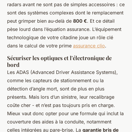
radars avant ne sont pas de simples accessoires : ce
sont des systèmes complexes dont le remplacement
peut grimper bien au-delà de
800 €
. Et ce détail
pèse lourd dans l’équation assurance. L’équipement
technologique de votre citadine joue un rôle clé
dans le calcul de votre prime
assurance clio
.
Sécuriser les optiques et l'électronique de
bord
Les ADAS (Advanced Driver Assistance Systems),
comme les capteurs de stationnement ou la
détection d’angle mort, sont de plus en plus
présents. Mais lors d’un sinistre, leur recalibrage
coûte cher - et n’est pas toujours pris en charge.
Mieux vaut donc opter pour une formule qui inclut la
couverture des aides à la conduite, notamment
celles intégrées au pare-brise. La
garantie bris de