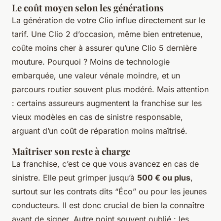
Le coût moyen selon les générations
La génération de votre Clio influe directement sur le
tarif. Une Clio 2 d’occasion, même bien entretenue,
coûte moins cher à assurer qu’une Clio 5 dernière
mouture. Pourquoi ? Moins de technologie
embarquée, une valeur vénale moindre, et un
parcours routier souvent plus modéré. Mais attention
: certains assureurs augmentent la franchise sur les
vieux modèles en cas de sinistre responsable,
arguant d’un coût de réparation moins maîtrisé.
Maîtriser son reste à charge
La franchise, c’est ce que vous avancez en cas de
sinistre. Elle peut grimper jusqu’à
500 € ou plus
,
surtout sur les contrats dits “Éco” ou pour les jeunes
conducteurs. Il est donc crucial de bien la connaître
avant de signer. Autre point souvent oublié : les