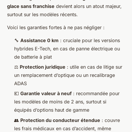
glace sans franchise
devient alors un atout majeur,
surtout sur les modèles récents.
Voici les garanties fortes à ne pas négliger :
🔧
Assistance 0 km
: cruciale pour les versions
hybrides E-Tech, en cas de panne électrique ou
de batterie à plat
⚖️
Protection juridique
: utile en cas de litige sur
un remplacement d’optique ou un recalibrage
ADAS
💶
Garantie valeur à neuf
: recommandée pour
les modèles de moins de 2 ans, surtout si
équipés d’options haut de gamme
👥
Protection du conducteur étendue
: couvre
les frais médicaux en cas d’accident, même