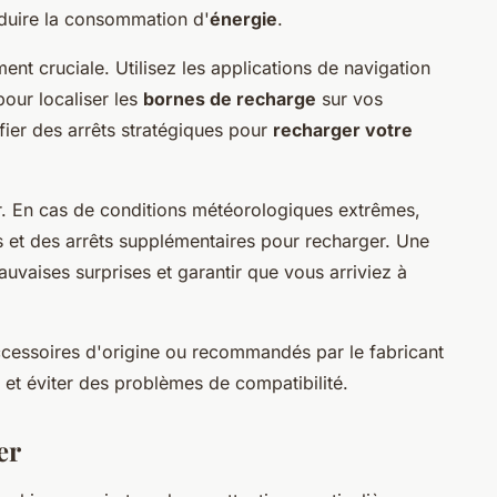
réduire la consommation d'
énergie
.
ment cruciale. Utilisez les applications de navigation
our localiser les
bornes de recharge
sur vos
ifier des arrêts stratégiques pour
recharger votre
tir. En cas de conditions météorologiques extrêmes,
 et des arrêts supplémentaires pour recharger. Une
uvaises surprises et garantir que vous arriviez à
accessoires d'origine ou recommandés par le fabricant
et éviter des problèmes de compatibilité.
er