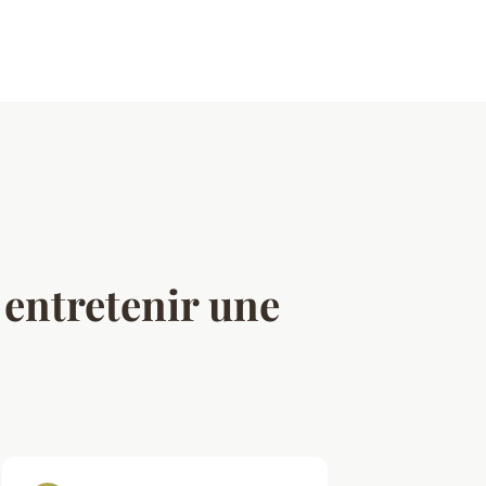
 entretenir une