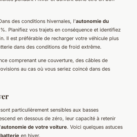
Dans des conditions hivernales, l'
autonomie du
%. Planifiez vos trajets en conséquence et identifiez
. Il est préférable de recharger votre véhicule plus
tterie dans des conditions de froid extrême.
ence comprenant une couverture, des câbles de
ovisions au cas où vous seriez coincé dans des
ver
sont particulièrement sensibles aux basses
scend en dessous de zéro, leur capacité à retenir
'
autonomie de votre voiture
. Voici quelques astuces
e
batterie
en hiver.