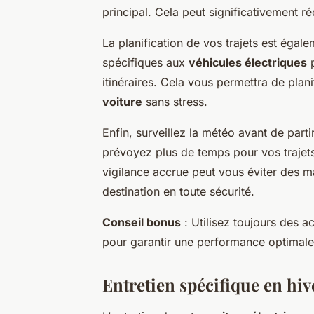
principal. Cela peut significativement 
La planification de vos trajets est égale
spécifiques aux
véhicules électriques
p
itinéraires. Cela vous permettra de plan
voiture
sans stress.
Enfin, surveillez la météo avant de par
prévoyez plus de temps pour vos trajets
vigilance accrue peut vous éviter des ma
destination en toute sécurité.
Conseil bonus
: Utilisez toujours des 
pour garantir une performance optimale 
Entretien spécifique en hiv