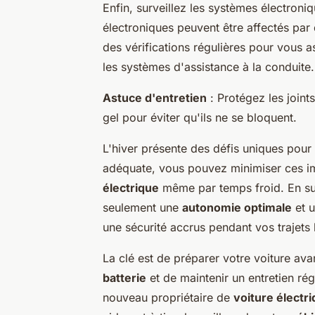
Enfin, surveillez les systèmes électron
électroniques peuvent être affectés par
des vérifications régulières pour vous 
les systèmes d'assistance à la conduite.
Astuce d'entretien
: Protégez les joints
gel pour éviter qu'ils ne se bloquent.
L'hiver présente des défis uniques pour
adéquate, vous pouvez minimiser ces im
électrique
même par temps froid. En sui
seulement une
autonomie optimale
et 
une sécurité accrus pendant vos trajets
La clé est de préparer votre voiture avan
batterie
et de maintenir un entretien rég
nouveau propriétaire de
voiture électr