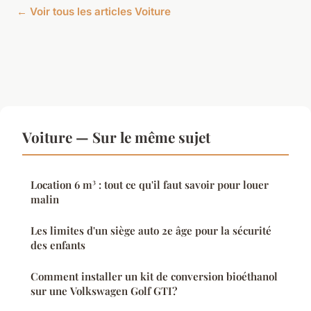
← Voir tous les articles Voiture
Voiture — Sur le même sujet
Location 6 m³ : tout ce qu'il faut savoir pour louer
malin
Les limites d'un siège auto 2e âge pour la sécurité
des enfants
Comment installer un kit de conversion bioéthanol
sur une Volkswagen Golf GTI?