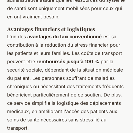
de santé sont uniquement mobilisées pour ceux qui
en ont vraiment besoin.
Avantages financiers et logistiques
L'un des
avantages du taxi conventionné
est sa
contribution à la réduction du stress financier pour
les patients et leurs familles. Les coûts de transport
peuvent être
remboursés jusqu'à 100 %
par la
sécurité sociale, dépendant de la situation médicale
du patient. Les personnes souffrant de maladies
chroniques ou nécessitant des traitements fréquents
bénéficient particulièrement de ce soutien. De plus,
ce service simplifie la logistique des déplacements
médicaux, en améliorant l'accès des patients aux
soins de santé nécessaires sans stress lié au
transport.