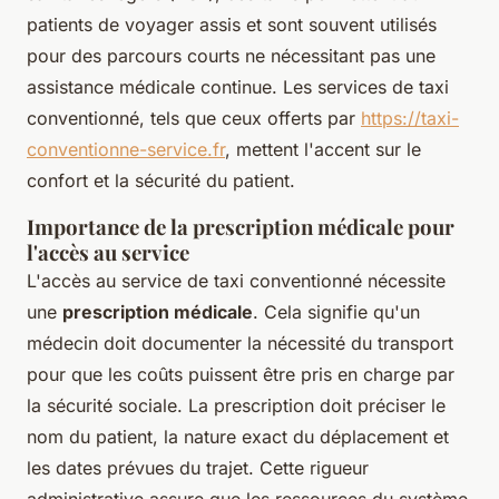
patients de voyager assis et sont souvent utilisés
pour des parcours courts ne nécessitant pas une
assistance médicale continue. Les services de taxi
conventionné, tels que ceux offerts par
https://taxi-
conventionne-service.fr
, mettent l'accent sur le
confort et la sécurité du patient.
Importance de la prescription médicale pour
l'accès au service
L'accès au service de taxi conventionné nécessite
une
prescription médicale
. Cela signifie qu'un
médecin doit documenter la nécessité du transport
pour que les coûts puissent être pris en charge par
la sécurité sociale. La prescription doit préciser le
nom du patient, la nature exact du déplacement et
les dates prévues du trajet. Cette rigueur
administrative assure que les ressources du système