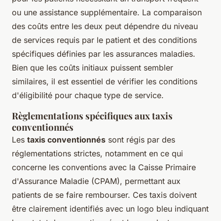
ou une assistance supplémentaire. La comparaison
des coûts entre les deux peut dépendre du niveau
de services requis par le patient et des conditions
spécifiques définies par les assurances maladies.
Bien que les coûts initiaux puissent sembler
similaires, il est essentiel de vérifier les conditions
d'éligibilité pour chaque type de service.
Règlementations spécifiques aux taxis
conventionnés
Les
taxis conventionnés
sont régis par des
réglementations strictes, notamment en ce qui
concerne les conventions avec la Caisse Primaire
d'Assurance Maladie (CPAM), permettant aux
patients de se faire rembourser. Ces taxis doivent
être clairement identifiés avec un logo bleu indiquant