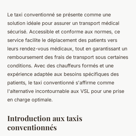
Le taxi conventionné se présente comme une
solution idéale pour assurer un transport médical
sécurisé. Accessible et conforme aux normes, ce
service facilite le déplacement des patients vers
leurs rendez-vous médicaux, tout en garantissant un
remboursement des frais de transport sous certaines
conditions. Avec des chauffeurs formés et une
expérience adaptée aux besoins spécifiques des
patients, le taxi conventionné s'affirme comme
l'alternative incontournable aux VSL pour une prise
en charge optimale.
Introduction aux taxis
conventionnés