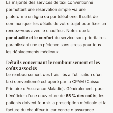
La majorité des services de taxi conventionné
permettent une réservation simple via une
plateforme en ligne ou par téléphone. Il suffit de
communiquer les détails de votre trajet pour fixer un
rendez-vous avec le chauffeur. Notez que la
ponctualité et le confort
du service sont prioritaires,
garantissant une expérience sans stress pour tous
les déplacements médicaux.
Détails concernant le remboursement et les
coûts associés
Le remboursement des frais liés à l'utilisation d'un
taxi conventionné est opéré par la CPAM (Caisse
Primaire d'Assurance Maladie). Généralement, pour
bénéficier d'une couverture de
65 % des coûts
, les
patients doivent fournir la prescription médicale et la
facture du chauffeur à leur centre d'assurance