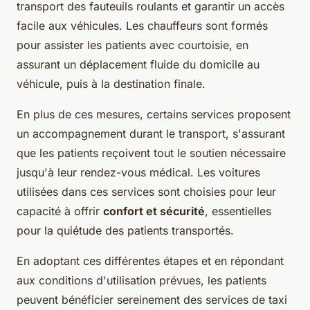
transport des fauteuils roulants et garantir un accès
facile aux véhicules. Les chauffeurs sont formés
pour assister les patients avec courtoisie, en
assurant un déplacement fluide du domicile au
véhicule, puis à la destination finale.
En plus de ces mesures, certains services proposent
un accompagnement durant le transport, s'assurant
que les patients reçoivent tout le soutien nécessaire
jusqu'à leur rendez-vous médical. Les voitures
utilisées dans ces services sont choisies pour leur
capacité à offrir
confort et sécurité
, essentielles
pour la quiétude des patients transportés.
En adoptant ces différentes étapes et en répondant
aux conditions d'utilisation prévues, les patients
peuvent bénéficier sereinement des services de taxi