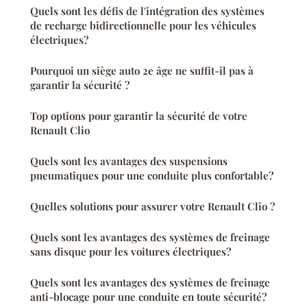
Quels sont les défis de l'intégration des systèmes
de recharge bidirectionnelle pour les véhicules
électriques?
Pourquoi un siège auto 2e âge ne suffit-il pas à
garantir la sécurité ?
Top options pour garantir la sécurité de votre
Renault Clio
Quels sont les avantages des suspensions
pneumatiques pour une conduite plus confortable?
Quelles solutions pour assurer votre Renault Clio ?
Quels sont les avantages des systèmes de freinage
sans disque pour les voitures électriques?
Quels sont les avantages des systèmes de freinage
anti-blocage pour une conduite en toute sécurité?