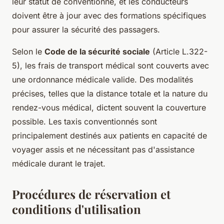
leur statut de conventionné, et les conducteurs
doivent être à jour avec des formations spécifiques
pour assurer la sécurité des passagers.
Selon le
Code de la sécurité sociale
(Article L.322-
5), les frais de transport médical sont couverts avec
une ordonnance médicale valide. Des modalités
précises, telles que la distance totale et la nature du
rendez-vous médical, dictent souvent la couverture
possible. Les taxis conventionnés sont
principalement destinés aux patients en capacité de
voyager assis et ne nécessitant pas d'assistance
médicale durant le trajet.
Procédures de réservation et
conditions d'utilisation