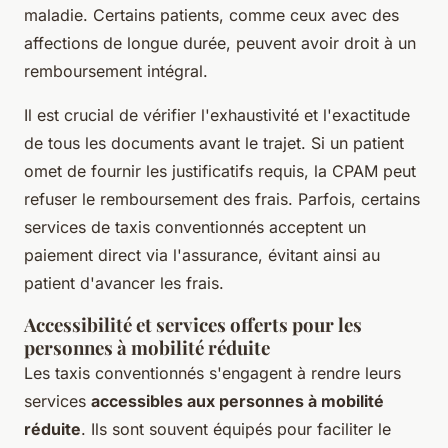
maladie. Certains patients, comme ceux avec des
affections de longue durée, peuvent avoir droit à un
remboursement intégral.
Il est crucial de vérifier l'exhaustivité et l'exactitude
de tous les documents avant le trajet. Si un patient
omet de fournir les justificatifs requis, la CPAM peut
refuser le remboursement des frais. Parfois, certains
services de taxis conventionnés acceptent un
paiement direct via l'assurance, évitant ainsi au
patient d'avancer les frais.
Accessibilité et services offerts pour les
personnes à mobilité réduite
Les taxis conventionnés s'engagent à rendre leurs
services
accessibles aux personnes à mobilité
réduite
. Ils sont souvent équipés pour faciliter le