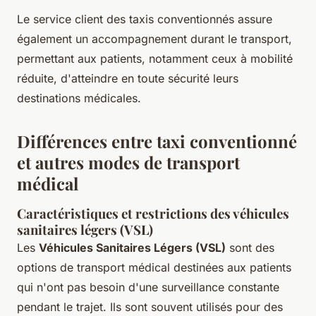
Le service client des taxis conventionnés assure
également un accompagnement durant le transport,
permettant aux patients, notamment ceux à mobilité
réduite, d'atteindre en toute sécurité leurs
destinations médicales.
Différences entre taxi conventionné
et autres modes de transport
médical
Caractéristiques et restrictions des véhicules
sanitaires légers (VSL)
Les
Véhicules Sanitaires Légers (VSL)
sont des
options de transport médical destinées aux patients
qui n'ont pas besoin d'une surveillance constante
pendant le trajet. Ils sont souvent utilisés pour des