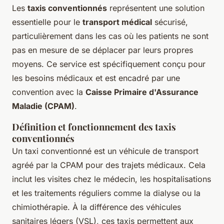
Les
taxis conventionnés
représentent une solution
essentielle pour le
transport médical
sécurisé,
particulièrement dans les cas où les patients ne sont
pas en mesure de se déplacer par leurs propres
moyens. Ce service est spécifiquement conçu pour
les besoins médicaux et est encadré par une
convention avec la
Caisse Primaire d'Assurance
Maladie (CPAM)
.
Définition et fonctionnement des taxis
conventionnés
Un taxi conventionné est un véhicule de transport
agréé par la CPAM pour des trajets médicaux. Cela
inclut les visites chez le médecin, les hospitalisations
et les traitements réguliers comme la dialyse ou la
chimiothérapie. À la différence des véhicules
sanitaires légers (VSL), ces taxis permettent aux