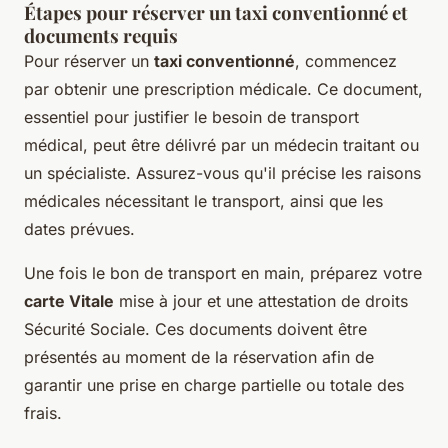
Étapes pour réserver un taxi conventionné et
documents requis
Pour réserver un
taxi conventionné
, commencez
par obtenir une prescription médicale. Ce document,
essentiel pour justifier le besoin de transport
médical, peut être délivré par un médecin traitant ou
un spécialiste. Assurez-vous qu'il précise les raisons
médicales nécessitant le transport, ainsi que les
dates prévues.
Une fois le bon de transport en main, préparez votre
carte Vitale
mise à jour et une attestation de droits
Sécurité Sociale. Ces documents doivent être
présentés au moment de la réservation afin de
garantir une prise en charge partielle ou totale des
frais.