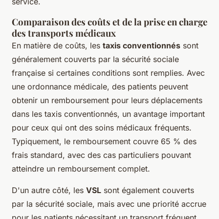
service.
Comparaison des coûts et de la prise en charge
des transports médicaux
En matière de coûts, les
taxis conventionnés
sont
généralement couverts par la sécurité sociale
française si certaines conditions sont remplies. Avec
une ordonnance médicale, des patients peuvent
obtenir un remboursement pour leurs déplacements
dans les taxis conventionnés, un avantage important
pour ceux qui ont des soins médicaux fréquents.
Typiquement, le remboursement couvre 65 % des
frais standard, avec des cas particuliers pouvant
atteindre un remboursement complet.
D'un autre côté, les
VSL
sont également couverts
par la sécurité sociale, mais avec une priorité accrue
pour les patients nécessitant un transport fréquent