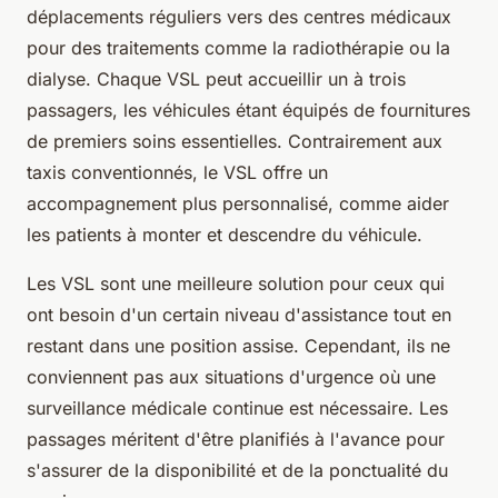
déplacements réguliers vers des centres médicaux
pour des traitements comme la radiothérapie ou la
dialyse. Chaque VSL peut accueillir un à trois
passagers, les véhicules étant équipés de fournitures
de premiers soins essentielles. Contrairement aux
taxis conventionnés, le VSL offre un
accompagnement plus personnalisé, comme aider
les patients à monter et descendre du véhicule.
Les VSL sont une meilleure solution pour ceux qui
ont besoin d'un certain niveau d'assistance tout en
restant dans une position assise. Cependant, ils ne
conviennent pas aux situations d'urgence où une
surveillance médicale continue est nécessaire. Les
passages méritent d'être planifiés à l'avance pour
s'assurer de la disponibilité et de la ponctualité du