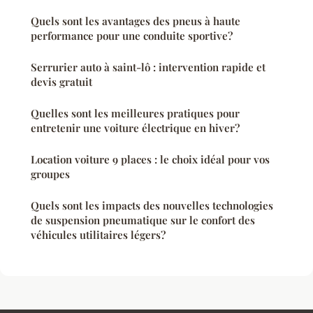
Quels sont les avantages des pneus à haute
performance pour une conduite sportive?
Serrurier auto à saint-lô : intervention rapide et
devis gratuit
Quelles sont les meilleures pratiques pour
entretenir une voiture électrique en hiver?
Location voiture 9 places : le choix idéal pour vos
groupes
Quels sont les impacts des nouvelles technologies
de suspension pneumatique sur le confort des
véhicules utilitaires légers?