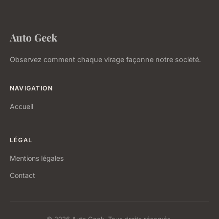
Auto Geek
Observez comment chaque virage façonne notre société.
NAVIGATION
Accueil
LÉGAL
Mentions légales
Contact
© 2026 Auto Geek. Tous droits réservés.