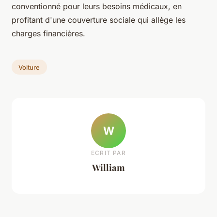
conventionné pour leurs besoins médicaux, en
profitant d'une couverture sociale qui allège les
charges financières.
Voiture
W
ECRIT PAR
William