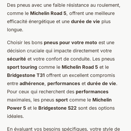
Des pneus avec une faible résistance au roulement,
comme le
Michelin Road 5
, offrent une meilleure
efficacité énergétique et une
durée de vie
plus
longue.
Choisir les bons
pneus pour votre moto
est une
décision cruciale qui impacte directement votre
sécurité
et votre confort de conduite. Les pneus
sport touring
comme le
Michelin Road 5
et le
Bridgestone T31
offrent un excellent compromis
entre
adhérence
,
performances
et
durée de vie
.
Pour ceux qui recherchent des
performances
maximales, les pneus
sport
comme le
Michelin
Power 5
et le
Bridgestone S22
sont des options
idéales.
En évaluant vos besoins spécifiques, votre style de