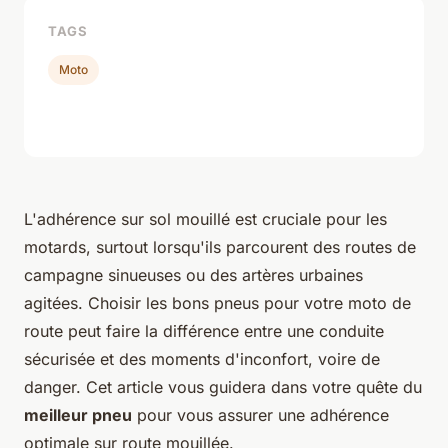
TAGS
Moto
L'adhérence sur sol mouillé est cruciale pour les
motards, surtout lorsqu'ils parcourent des routes de
campagne sinueuses ou des artères urbaines
agitées. Choisir les bons pneus pour votre moto de
route peut faire la différence entre une conduite
sécurisée et des moments d'inconfort, voire de
danger. Cet article vous guidera dans votre quête du
meilleur pneu
pour vous assurer une adhérence
optimale sur route mouillée.