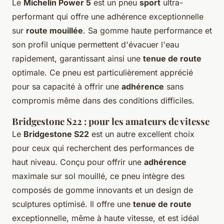
Le
Michelin Power 5
est un pneu
sport
ultra-
performant qui offre une adhérence exceptionnelle
sur
route mouillée
. Sa gomme haute performance et
son profil unique permettent d'évacuer l'eau
rapidement, garantissant ainsi une
tenue de route
optimale. Ce pneu est particulièrement apprécié
pour sa capacité à offrir une
adhérence
sans
compromis même dans des conditions difficiles.
Bridgestone S22 : pour les amateurs de vitesse
Le
Bridgestone S22
est un autre excellent choix
pour ceux qui recherchent des performances de
haut niveau. Conçu pour offrir une
adhérence
maximale sur sol mouillé, ce pneu intègre des
composés de gomme innovants et un design de
sculptures optimisé. Il offre une
tenue de route
exceptionnelle, même à haute vitesse, et est idéal