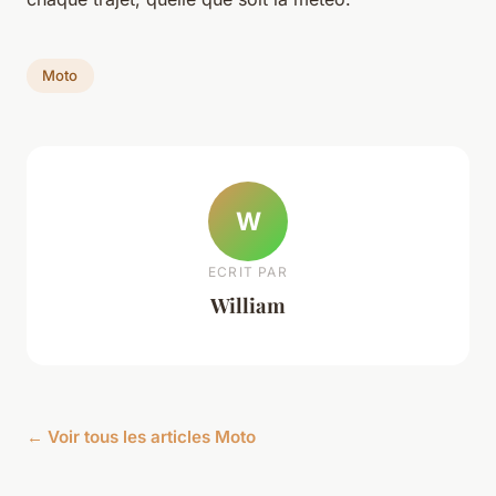
Moto
W
ECRIT PAR
William
← Voir tous les articles Moto