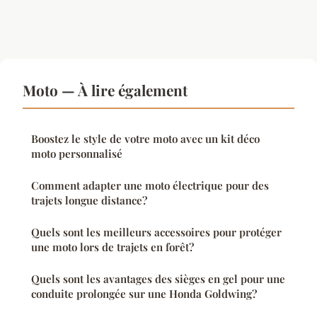
Moto — À lire également
Boostez le style de votre moto avec un kit déco
moto personnalisé
Comment adapter une moto électrique pour des
trajets longue distance?
Quels sont les meilleurs accessoires pour protéger
une moto lors de trajets en forêt?
Quels sont les avantages des sièges en gel pour une
conduite prolongée sur une Honda Goldwing?