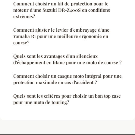
Comment choisir un kit de protection pour le
moteur d'une Suzuki DR-Z400S en conditions
extrêmes?
Comment ajuster le levier d'embrayage d'une
Yamaha R1 pour une meilleure ergonomie en
course?
Quels sont les avantages d'un silencieux
d'échappement en titane pour une moto de course ?
Comment choisir un casque moto intégral pour une
protection maximale en cas d'accident ?
Quels sont les critères pour choisir un bon top case
pour une moto de touring?