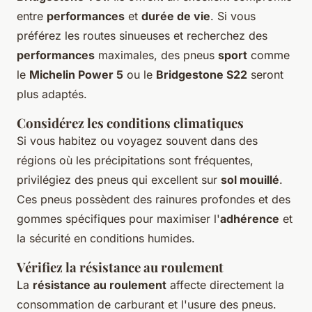
entre
performances
et
durée de vie
. Si vous
préférez les routes sinueuses et recherchez des
performances
maximales, des pneus
sport
comme
le
Michelin Power 5
ou le
Bridgestone S22
seront
plus adaptés.
Considérez les conditions climatiques
Si vous habitez ou voyagez souvent dans des
régions où les précipitations sont fréquentes,
privilégiez des pneus qui excellent sur
sol mouillé
.
Ces pneus possèdent des rainures profondes et des
gommes spécifiques pour maximiser l'
adhérence
et
la sécurité en conditions humides.
Vérifiez la résistance au roulement
La
résistance au roulement
affecte directement la
consommation de carburant et l'usure des pneus.