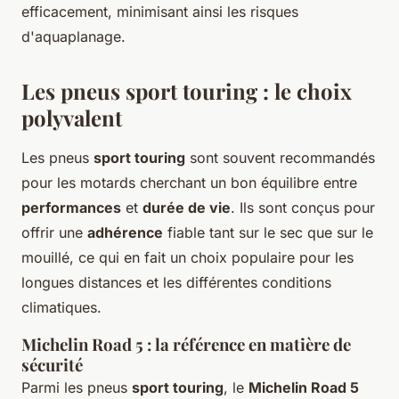
efficacement, minimisant ainsi les risques
d'aquaplanage.
Les pneus sport touring : le choix
polyvalent
Les pneus
sport touring
sont souvent recommandés
pour les motards cherchant un bon équilibre entre
performances
et
durée de vie
. Ils sont conçus pour
offrir une
adhérence
fiable tant sur le sec que sur le
mouillé, ce qui en fait un choix populaire pour les
longues distances et les différentes conditions
climatiques.
Michelin Road 5 : la référence en matière de
sécurité
Parmi les pneus
sport touring
, le
Michelin Road 5