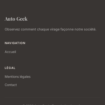
Auto Geek
Observez comment chaque virage façonne notre société.
NAVIGATION
Accueil
LÉGAL
Mentions légales
Contact