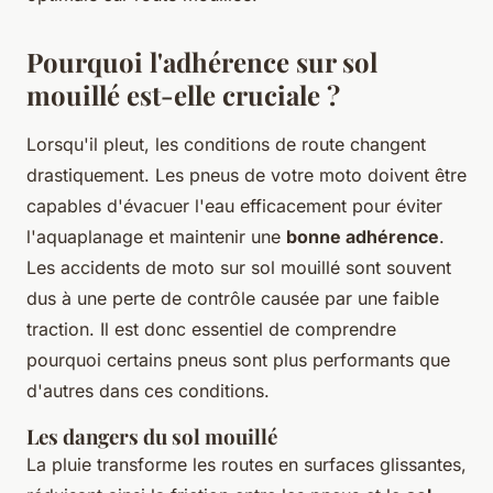
Pourquoi l'adhérence sur sol
mouillé est-elle cruciale ?
Lorsqu'il pleut, les conditions de route changent
drastiquement. Les pneus de votre moto doivent être
capables d'évacuer l'eau efficacement pour éviter
l'aquaplanage et maintenir une
bonne adhérence
.
Les accidents de moto sur sol mouillé sont souvent
dus à une perte de contrôle causée par une faible
traction. Il est donc essentiel de comprendre
pourquoi certains pneus sont plus performants que
d'autres dans ces conditions.
Les dangers du sol mouillé
La pluie transforme les routes en surfaces glissantes,