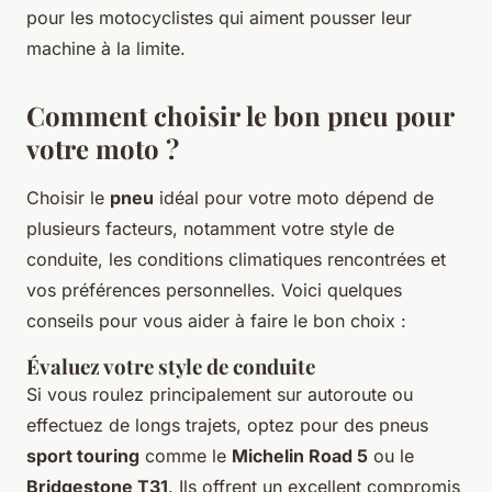
pour les motocyclistes qui aiment pousser leur
machine à la limite.
Comment choisir le bon pneu pour
votre moto ?
Choisir le
pneu
idéal pour votre moto dépend de
plusieurs facteurs, notamment votre style de
conduite, les conditions climatiques rencontrées et
vos préférences personnelles. Voici quelques
conseils pour vous aider à faire le bon choix :
Évaluez votre style de conduite
Si vous roulez principalement sur autoroute ou
effectuez de longs trajets, optez pour des pneus
sport touring
comme le
Michelin Road 5
ou le
Bridgestone T31
. Ils offrent un excellent compromis