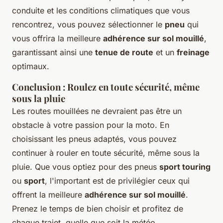
conduite et les conditions climatiques que vous
rencontrez, vous pouvez sélectionner le
pneu
qui
vous offrira la meilleure
adhérence sur sol mouillé
,
garantissant ainsi une
tenue de route
et un
freinage
optimaux.
Conclusion : Roulez en toute sécurité, même
sous la pluie
Les routes mouillées ne devraient pas être un
obstacle à votre passion pour la moto. En
choisissant les pneus adaptés, vous pouvez
continuer à rouler en toute sécurité, même sous la
pluie. Que vous optiez pour des pneus
sport touring
ou
sport
, l'important est de privilégier ceux qui
offrent la meilleure
adhérence sur sol mouillé
.
Prenez le temps de bien choisir et profitez de
chaque trajet, quelle que soit la météo.