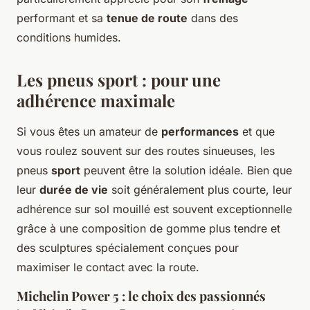
performant et sa
tenue de route
dans des
conditions humides.
Les pneus sport : pour une
adhérence maximale
Si vous êtes un amateur de
performances
et que
vous roulez souvent sur des routes sinueuses, les
pneus
sport
peuvent être la solution idéale. Bien que
leur
durée de vie
soit généralement plus courte, leur
adhérence sur sol mouillé est souvent exceptionnelle
grâce à une composition de gomme plus tendre et
des sculptures spécialement conçues pour
maximiser le contact avec la route.
Michelin Power 5 : le choix des passionnés