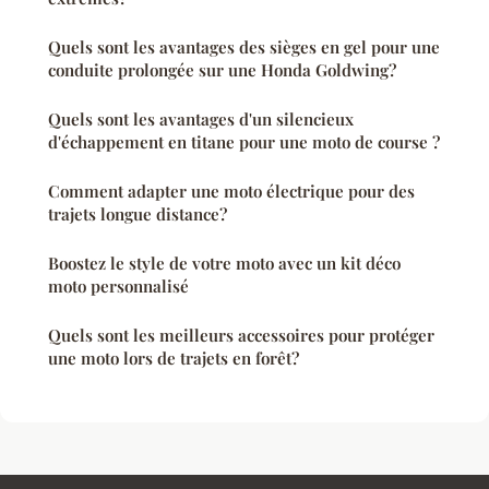
Quels sont les avantages des sièges en gel pour une
conduite prolongée sur une Honda Goldwing?
Quels sont les avantages d'un silencieux
d'échappement en titane pour une moto de course ?
Comment adapter une moto électrique pour des
trajets longue distance?
Boostez le style de votre moto avec un kit déco
moto personnalisé
Quels sont les meilleurs accessoires pour protéger
une moto lors de trajets en forêt?