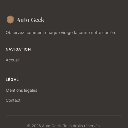
Auto Geek
Observez comment chaque virage façonne notre société.
NAVIGATION
Accueil
LÉGAL
Mentions légales
Contact
© 2026 Auto Geek. Tous droits réservés.