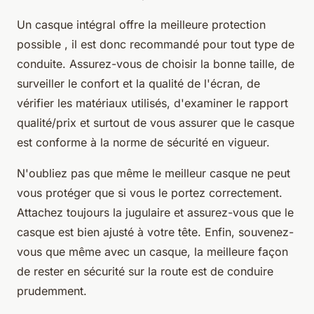
Un casque intégral offre la meilleure protection
possible , il est donc recommandé pour tout type de
conduite. Assurez-vous de choisir la bonne taille, de
surveiller le confort et la qualité de l'écran, de
vérifier les matériaux utilisés, d'examiner le rapport
qualité/prix et surtout de vous assurer que le casque
est conforme à la norme de sécurité en vigueur.
N'oubliez pas que même le meilleur casque ne peut
vous protéger que si vous le portez correctement.
Attachez toujours la jugulaire et assurez-vous que le
casque est bien ajusté à votre tête. Enfin, souvenez-
vous que même avec un casque, la meilleure façon
de rester en sécurité sur la route est de conduire
prudemment.