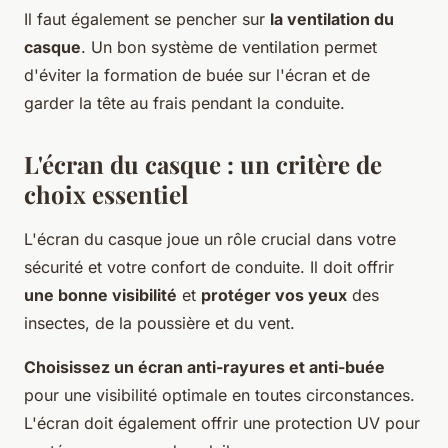
Il faut également se pencher sur
la ventilation du
casque
. Un bon système de ventilation permet
d'éviter la formation de buée sur l'écran et de
garder la tête au frais pendant la conduite.
L'écran du casque : un critère de
choix essentiel
L'écran du casque joue un rôle crucial dans votre
sécurité et votre confort de conduite. Il doit offrir
une bonne visibilité
et
protéger vos yeux
des
insectes, de la poussière et du vent.
Choisissez un écran anti-rayures et anti-buée
pour une visibilité optimale en toutes circonstances.
L'écran doit également offrir une protection UV pour