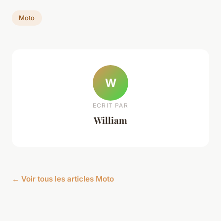
Moto
W
ECRIT PAR
William
← Voir tous les articles Moto