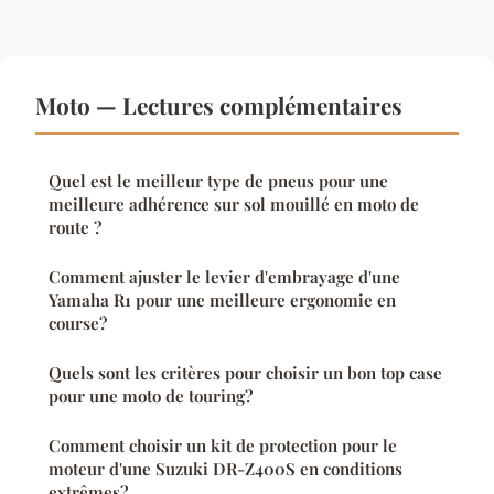
Moto — Lectures complémentaires
Quel est le meilleur type de pneus pour une
meilleure adhérence sur sol mouillé en moto de
route ?
Comment ajuster le levier d'embrayage d'une
Yamaha R1 pour une meilleure ergonomie en
course?
Quels sont les critères pour choisir un bon top case
pour une moto de touring?
Comment choisir un kit de protection pour le
moteur d'une Suzuki DR-Z400S en conditions
extrêmes?