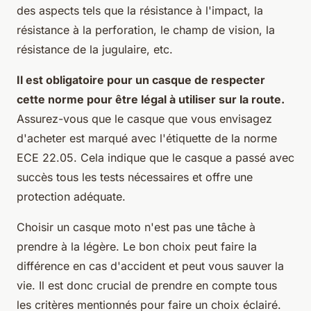
des aspects tels que la résistance à l'impact, la
résistance à la perforation, le champ de vision, la
résistance de la jugulaire, etc.
Il est obligatoire pour un casque de respecter
cette norme pour être légal à utiliser sur la route.
Assurez-vous que le casque que vous envisagez
d'acheter est marqué avec l'étiquette de la norme
ECE 22.05. Cela indique que le casque a passé avec
succès tous les tests nécessaires et offre une
protection adéquate.
Choisir un casque moto n'est pas une tâche à
prendre à la légère. Le bon choix peut faire la
différence en cas d'accident et peut vous sauver la
vie. Il est donc crucial de prendre en compte tous
les critères mentionnés pour faire un choix éclairé.