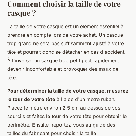
Comment choisir la taille de votre
casque ?
La taille de votre casque est un élément essentiel à
prendre en compte lors de votre achat. Un casque
trop grand ne sera pas suffisamment ajusté à votre
tête et pourrait donc se détacher en cas d'accident.
À l'inverse, un casque trop petit peut rapidement
devenir inconfortable et provoquer des maux de
tête.
Pour déterminer la taille de votre casque, mesurez
le tour de votre tête
à l'aide d'un mètre ruban.
Placez le mètre environ 2,5 cm au-dessus de vos
sourcils et faites le tour de votre tête pour obtenir le
périmètre. Ensuite, reportez-vous au guide des
tailles du fabricant pour choisir la taille