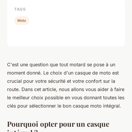
TAGS
Moto
C'est une question que tout motard se pose à un
moment donné. Le choix d'un casque de moto est
crucial pour votre sécurité et votre confort sur la
route. Dans cet article, nous allons vous aider à faire
le meilleur choix possible en vous donnant toutes les
clés pour sélectionner le bon casque moto intégral.
Pourquoi opter pour un casque