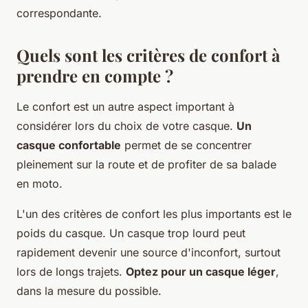
correspondante.
Quels sont les critères de confort à
prendre en compte ?
Le confort est un autre aspect important à
considérer lors du choix de votre casque.
Un
casque confortable
permet de se concentrer
pleinement sur la route et de profiter de sa balade
en moto.
L'un des critères de confort les plus importants est le
poids du casque. Un casque trop lourd peut
rapidement devenir une source d'inconfort, surtout
lors de longs trajets.
Optez pour un casque léger
,
dans la mesure du possible.