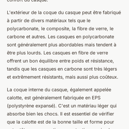
L'extérieur de la coque du casque peut être fabriqué
à partir de divers matériaux tels que le
polycarbonate, le composite, la fibre de verre, le
carbone et autres. Les casques en polycarbonate
sont généralement plus abordables mais tendent à
être plus lourds. Les casques en fibre de verre
offrent un bon équilibre entre poids et résistance,
tandis que les casques en carbone sont très légers
et extrêmement résistants, mais aussi plus coûteux.
La coque interne du casque, également appelée
calotte, est généralement fabriquée en EPS
(polystyrène expansé). C'est un matériau léger qui
absorbe bien les chocs. Il est essentiel de vérifier
que la calotte est de la bonne taille et forme pour