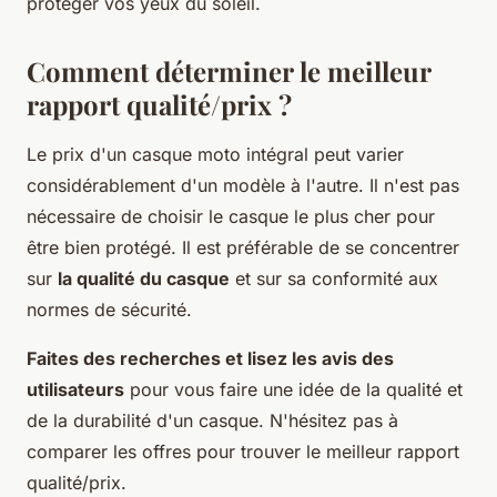
protéger vos yeux du soleil.
Comment déterminer le meilleur
rapport qualité/prix ?
Le prix d'un casque moto intégral peut varier
considérablement d'un modèle à l'autre. Il n'est pas
nécessaire de choisir le casque le plus cher pour
être bien protégé. Il est préférable de se concentrer
sur
la qualité du casque
et sur sa conformité aux
normes de sécurité.
Faites des recherches et lisez les avis des
utilisateurs
pour vous faire une idée de la qualité et
de la durabilité d'un casque. N'hésitez pas à
comparer les offres pour trouver le meilleur rapport
qualité/prix.