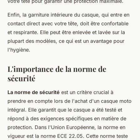
votre tête pour garantir une protection maximale.
Enfin, la garniture intérieure du casque, qui entre en
contact direct avec votre tête, doit être confortable
et respirante. Elle peut être enlevée et lavée sur la
plupart des modèles, ce qui est un avantage pour
l'hygiène.
L'importance de la norme de
sécurité
La norme de sécurité
est un critère crucial à
prendre en compte lors de l'achat d'un casque moto
intégral. Elle garantit que le casque a été testé et
répond à des exigences spécifiques en matière de
protection. Dans l'Union Européenne, la norme en
vigueur est la norme ECE 22.05. Cette norme teste