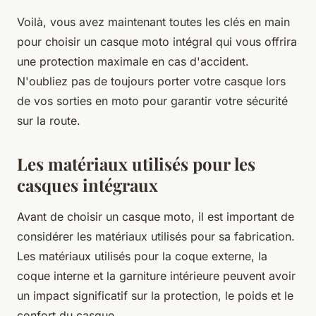
Voilà, vous avez maintenant toutes les clés en main
pour choisir un casque moto intégral qui vous offrira
une protection maximale en cas d'accident.
N'oubliez pas de toujours porter votre casque lors
de vos sorties en moto pour garantir votre sécurité
sur la route.
Les matériaux utilisés pour les
casques intégraux
Avant de choisir un casque moto, il est important de
considérer les matériaux utilisés pour sa fabrication.
Les matériaux utilisés pour la coque externe, la
coque interne et la garniture intérieure peuvent avoir
un impact significatif sur la protection, le poids et le
confort du casque.