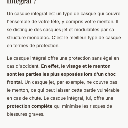
intégral ?
Un casque intégral est un type de casque qui couvre
l'ensemble de votre tête, y compris votre menton. Il
se distingue des casques jet et modulables par sa
structure monobloc. C'est le meilleur type de casque
en termes de protection.
Le casque intégral offre une protection sans égal en
cas d'accident.
En effet, le visage et le menton
sont les parties les plus exposées lors d'un choc
frontal
. Un casque jet, par exemple, ne couvre pas
le menton, ce qui peut laisser cette partie vulnérable
en cas de chute. Le casque intégral, lui, offre une
protection complète
qui minimise les risques de
blessures graves.